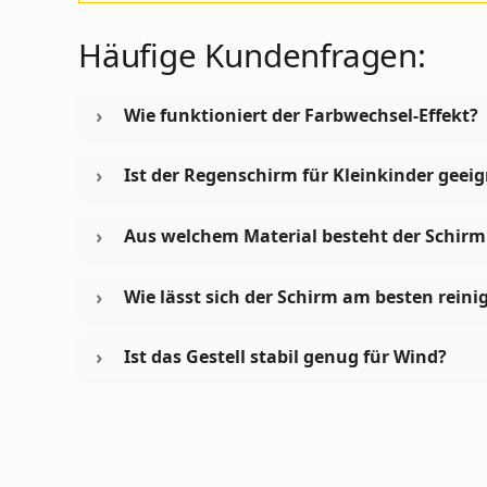
Häufige Kundenfragen:
Wie funktioniert der Farbwechsel-Effekt?
Ist der Regenschirm für Kleinkinder geeig
Aus welchem Material besteht der Schir
Wie lässt sich der Schirm am besten reini
Ist das Gestell stabil genug für Wind?