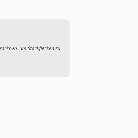
rocknen, um Stockflecken zu