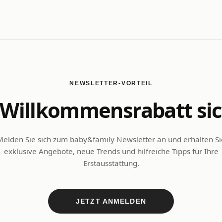
NEWSLETTER-VORTEIL
Willkommensrabatt si
Melden Sie sich zum baby&family Newsletter an und erhalten Si
exklusive Angebote, neue Trends und hilfreiche Tipps für Ihre
Erstausstattung.
JETZT ANMELDEN