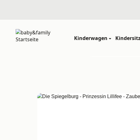
Kinderwagen
Kindersit
Startseite