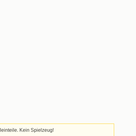
einteile. Kein Spielzeug!