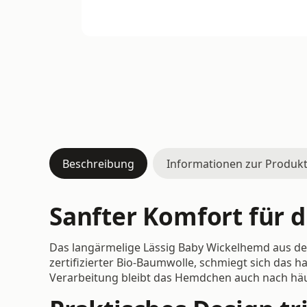
Beschreibung
Informationen zur Produkt
Sanfter Komfort für d
Das langärmelige Lässig Baby Wickelhemd aus der 
zertifizierter Bio-Baumwolle, schmiegt sich das 
Verarbeitung bleibt das Hemdchen auch nach häu