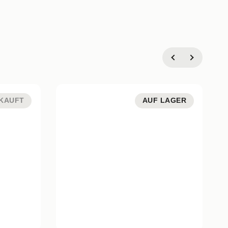
KAUFT
AUF LAGER