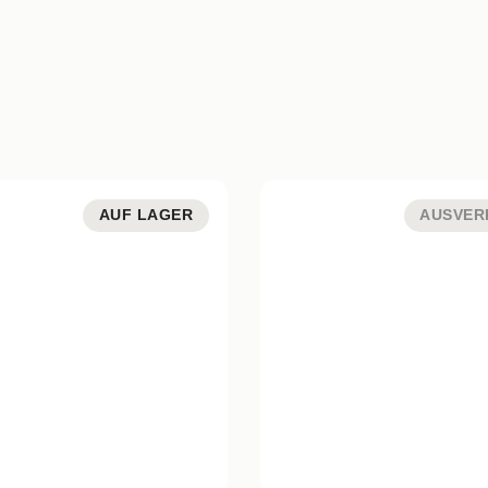
AUF LAGER
AUSVER