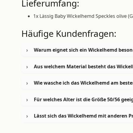
Lieferumfang:
1x Lässig Baby Wickelhemd Speckles olive (
Häufige Kundenfragen:
Warum eignet sich ein Wickelhemd beson
Aus welchem Material besteht das Wicke
Wie wasche ich das Wickelhemd am beste
Für welches Alter ist die Größe 50/56 geei
Lässt sich das Wickelhemd mit anderen 