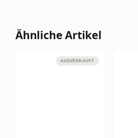
Ähnliche Artikel
AUSVERKAUFT