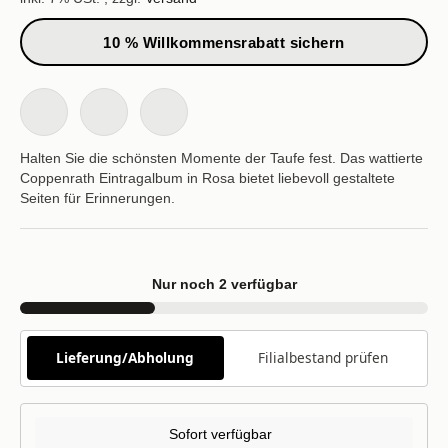
10 % Willkommensrabatt sichern
Halten Sie die schönsten Momente der Taufe fest. Das wattierte
Coppenrath Eintragalbum in Rosa bietet liebevoll gestaltete
Seiten für Erinnerungen.
Nur noch 2 verfügbar
Lieferung/Abholung
Filialbestand prüfen
Sofort verfügbar