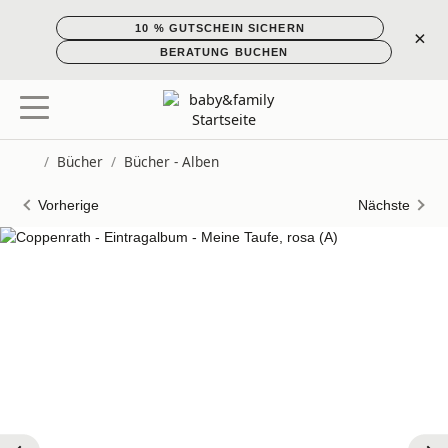
10 % GUTSCHEIN SICHERN
×
BERATUNG BUCHEN
/
Bücher
/
Bücher - Alben
Startseite
Vorherige
Nächste