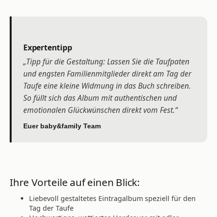
Expertentipp
„Tipp für die Gestaltung: Lassen Sie die Taufpaten
und engsten Familienmitglieder direkt am Tag der
Taufe eine kleine Widmung in das Buch schreiben.
So füllt sich das Album mit authentischen und
emotionalen Glückwünschen direkt vom Fest.“
Euer baby&family Team
Ihre Vorteile auf einen Blick:
Liebevoll gestaltetes Eintragalbum speziell für den
Tag der Taufe