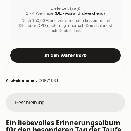
Lieferzeit (ca.):
2 - 4 Werktage
(DE - Ausland abweichend)
Noch 150,00 € und wir versenden kostenfrei mit
DHL oder DPD (Lieferung innerhalb Deutschlands)
nach Deutschland.
In den Warenkorb
Artikelnummer:
COP71084
Beschreibung
Ein liebevolles Erinnerungsalbum
für den besonderen Tag der Taufe