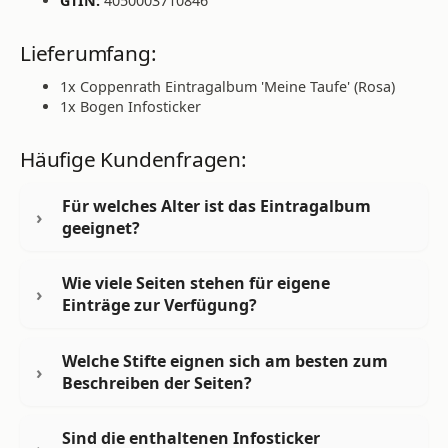
GTIN:
4050003710846
Lieferumfang:
1x Coppenrath Eintragalbum 'Meine Taufe' (Rosa)
1x Bogen Infosticker
Häufige Kundenfragen:
Für welches Alter ist das Eintragalbum
geeignet?
Wie viele Seiten stehen für eigene
Einträge zur Verfügung?
Welche Stifte eignen sich am besten zum
Beschreiben der Seiten?
Sind die enthaltenen Infosticker