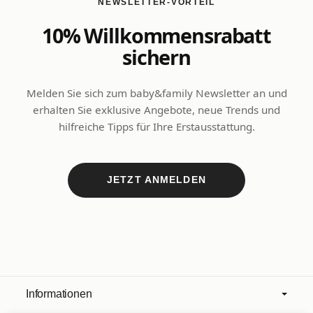
NEWSLETTER-VORTEIL
10% Willkommensrabatt
sichern
Melden Sie sich zum baby&family Newsletter an und
erhalten Sie exklusive Angebote, neue Trends und
hilfreiche Tipps für Ihre Erstausstattung.
JETZT ANMELDEN
Informationen