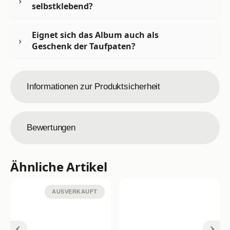
selbstklebend?
Eignet sich das Album auch als
Geschenk der Taufpaten?
Informationen zur Produktsicherheit
Bewertungen
Ähnliche Artikel
AUSVERKAUFT