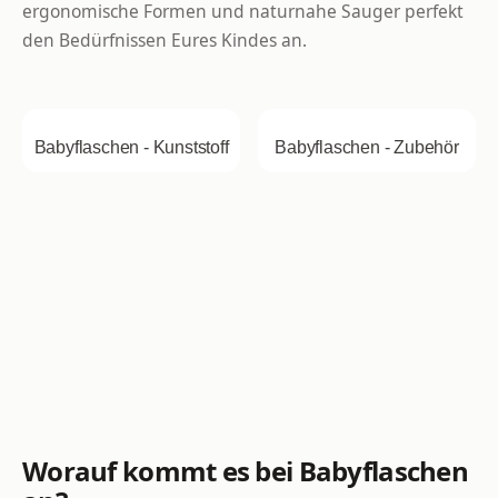
ergonomische Formen und naturnahe Sauger perfekt
den Bedürfnissen Eures Kindes an.
Babyflaschen - Kunststoff
Babyflaschen - Zubehör
Worauf kommt es bei Babyflaschen