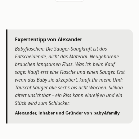
Expertentipp von Alexander
Babyflaschen: Die Sauger-Saugkraft ist das
Entscheidende, nicht das Material. Neugeborene
brauchen langsamen Fluss. Was ich beim Kauf
sage: Kauft erst eine Flasche und einen Sauger. Erst
wenn das Baby sie akzeptiert, kauft Ihr mehr. Und:
Tauscht Sauger alle sechs bis acht Wochen. Silikon
altert unsichtbar – ein Riss kann einreißen und ein
Stück wird zum Schlucker.
Alexander, Inhaber und Gründer von baby&family