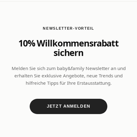
NEWSLETTER-VORTEIL
10% Willkommensrabatt
sichern
Melden Sie sich zum baby&family Newsletter an und
erhalten Sie exklusive Angebote, neue Trends und
hilfreiche Tipps für Ihre Erstausstattung.
JETZT ANMELDEN