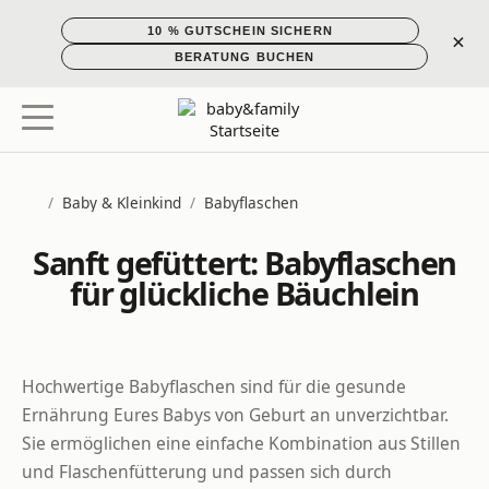
10 % GUTSCHEIN SICHERN
×
BERATUNG BUCHEN
/
Baby & Kleinkind
/
Babyflaschen
Startseite
Sanft gefüttert: Babyflaschen
für glückliche Bäuchlein
Hochwertige Babyflaschen sind für die gesunde
Ernährung Eures Babys von Geburt an unverzichtbar.
Sie ermöglichen eine einfache Kombination aus Stillen
und Flaschenfütterung und passen sich durch