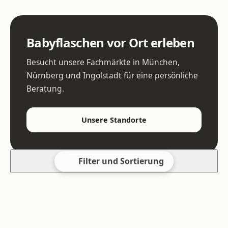
Babyflaschen vor Ort erleben
Besucht unsere Fachmärkte in München,
Nürnberg und Ingolstadt für eine persönliche
Beratung.
Unsere Standorte
Filter und Sortierung