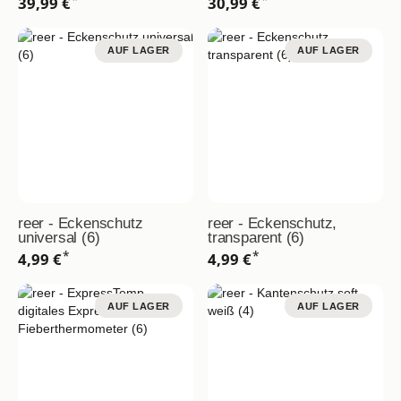
39,99 €
30,99 €
AUF LAGER
AUF LAGER
reer - Eckenschutz
reer - Eckenschutz,
universal (6)
transparent (6)
*
*
4,99 €
4,99 €
AUF LAGER
AUF LAGER