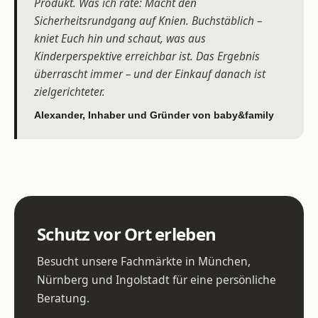
Produkt. Was ich rate: Macht den
Sicherheitsrundgang auf Knien. Buchstäblich –
kniet Euch hin und schaut, was aus
Kinderperspektive erreichbar ist. Das Ergebnis
überrascht immer – und der Einkauf danach ist
zielgerichteter.
Alexander, Inhaber und Gründer von baby&family
Schutz vor Ort erleben
Besucht unsere Fachmärkte in München,
Nürnberg und Ingolstadt für eine persönliche
Beratung.