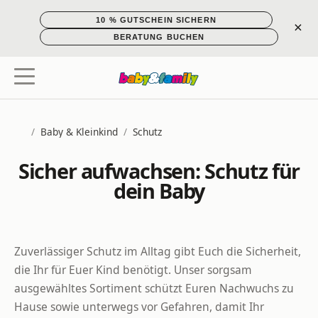
10 % GUTSCHEIN SICHERN
×
BERATUNG BUCHEN
/
Baby & Kleinkind
/
Schutz
Startseite
Sicher aufwachsen: Schutz für
dein Baby
Zuverlässiger Schutz im Alltag gibt Euch die Sicherheit,
die Ihr für Euer Kind benötigt. Unser sorgsam
ausgewähltes Sortiment schützt Euren Nachwuchs zu
Hause sowie unterwegs vor Gefahren, damit Ihr