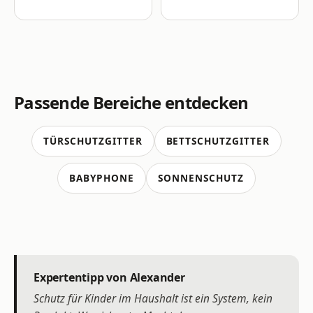
Passende Bereiche entdecken
TÜRSCHUTZGITTER
BETTSCHUTZGITTER
BABYPHONE
SONNENSCHUTZ
Expertentipp von Alexander
Schutz für Kinder im Haushalt ist ein System, kein