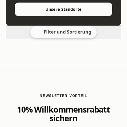
Unsere Standorte
Filter und Sortierung
NEWSLETTER-VORTEIL
10% Willkommensrabatt
sichern