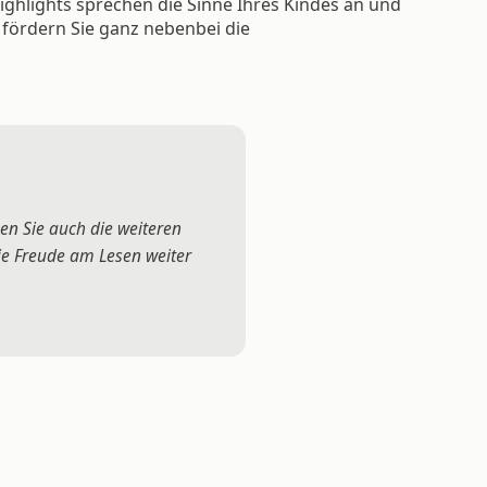
ighlights sprechen die Sinne Ihres Kindes an und
 fördern Sie ganz nebenbei die
ken Sie auch die weiteren
die Freude am Lesen weiter