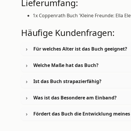
Lieferumfang:
1x Coppenrath Buch 'Kleine Freunde: Ella Elef
Häufige Kundenfragen:
Für welches Alter ist das Buch geeignet?
Welche Maße hat das Buch?
Ist das Buch strapazierfähig?
Was ist das Besondere am Einband?
Fördert das Buch die Entwicklung meines