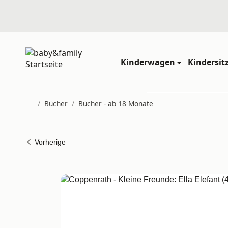
Kinderwagen
Kindersit
/
Bücher
/
Bücher - ab 18 Monate
Startseite
Vorherige