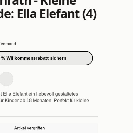
e: Ella Elefant (4)
.
Versand
 % Willkommensrabatt sichern
 Ella Elefant ein liebevoll gestaltetes
r Kinder ab 18 Monaten. Perfekt für kleine
Artikel vergriffen