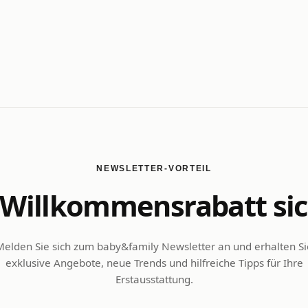
NEWSLETTER-VORTEIL
Willkommensrabatt si
Melden Sie sich zum baby&family Newsletter an und erhalten Si
exklusive Angebote, neue Trends und hilfreiche Tipps für Ihre
Erstausstattung.