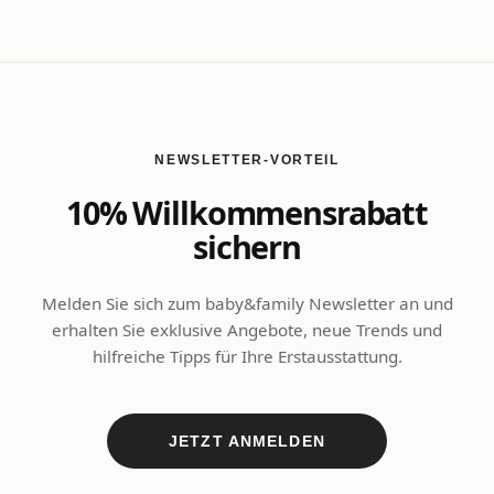
NEWSLETTER-VORTEIL
10% Willkommensrabatt
sichern
Melden Sie sich zum baby&family Newsletter an und
erhalten Sie exklusive Angebote, neue Trends und
hilfreiche Tipps für Ihre Erstausstattung.
JETZT ANMELDEN