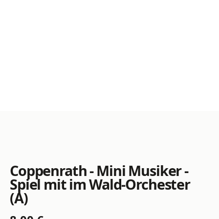
Coppenrath - Mini Musiker -
Spiel mit im Wald-Orchester
(A)