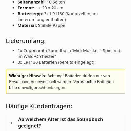
Seitenanzahl:
10 Seiten
Format:
ca. 20 x 20 cm
Batterietyp:
3x LR1130 (Knopfzellen, im
Lieferumfang enthalten)
Material:
Stabile Pappe
Lieferumfang:
1x Coppenrath Soundbuch 'Mini Musiker - Spiel mit
im Wald-Orchester'
3x LR1130 Batterien (bereits eingelegt)
Wichtiger Hinweis:
Achtung! Batterien dürfen nur von
Erwachsenen gewechselt werden. Verbrauchte Batterien
bitte umweltgerecht entsorgen.
Häufige Kundenfragen:
Ab welchem Alter ist das Soundbuch
geeignet?