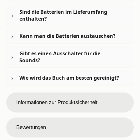
Sind die Batterien im Lieferumfang
enthalten?
Kann man die Batterien austauschen?
Gibt es einen Ausschalter für die
Sounds?
Wie wird das Buch am besten gereinigt?
Informationen zur Produktsicherheit
Bewertungen