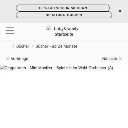
10 % GUTSCHEIN SICHERN
×
BERATUNG BUCHEN
/
Bücher
/
Bücher - ab 24 Monate
Startseite
Vorherige
Nächste