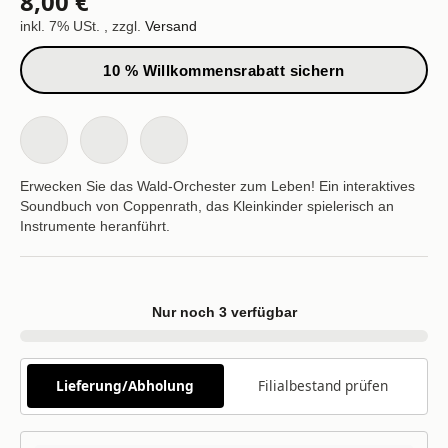
8,00 €
inkl. 7% USt. , zzgl.
Versand
10 % Willkommensrabatt sichern
Erwecken Sie das Wald-Orchester zum Leben! Ein interaktives
Soundbuch von Coppenrath, das Kleinkinder spielerisch an
Instrumente heranführt.
Nur noch 3 verfügbar
Lieferung/Abholung
Filialbestand prüfen