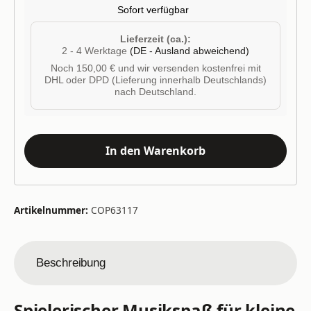
Sofort verfügbar
Lieferzeit (ca.):
2 - 4 Werktage
(DE - Ausland abweichend)
Noch 150,00 € und wir versenden kostenfrei mit
DHL oder DPD (Lieferung innerhalb Deutschlands)
nach Deutschland.
In den Warenkorb
Artikelnummer:
COP63117
Beschreibung
Spielerischer Musikspaß für kleine