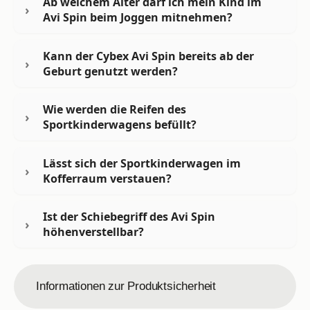
Ab welchem Alter darf ich mein Kind im
Avi Spin beim Joggen mitnehmen?
Kann der Cybex Avi Spin bereits ab der
Geburt genutzt werden?
Wie werden die Reifen des
Sportkinderwagens befüllt?
Lässt sich der Sportkinderwagen im
Kofferraum verstauen?
Ist der Schiebegriff des Avi Spin
höhenverstellbar?
Informationen zur Produktsicherheit