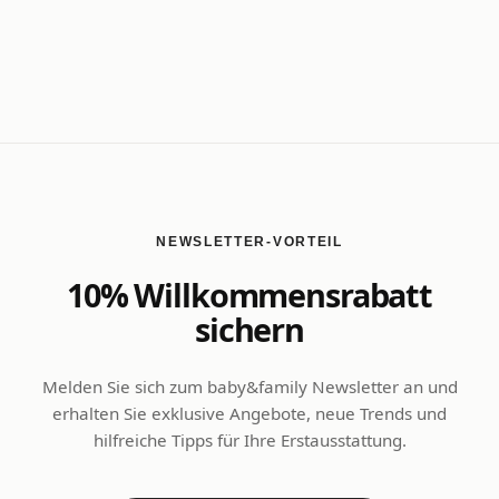
NEWSLETTER-VORTEIL
10% Willkommensrabatt
sichern
Melden Sie sich zum baby&family Newsletter an und
erhalten Sie exklusive Angebote, neue Trends und
hilfreiche Tipps für Ihre Erstausstattung.