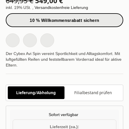
649,95 €
549,00 €
inkl. 19% USt. ,
Versandkostenfreie Lieferung
10 % Willkommensrabatt sichern
Der Cybex Avi Spin vereint Sportlichkeit und Alltagskomfort. Mit
luftgefüllten Reifen und feststellbarem Vorderrad ideal für aktive
Eltern.
Lieferung/Abholung
Filialbestand prüfen
Sofort verfügbar
Lieferzeit (ca.):