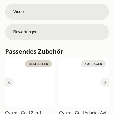
Video
Bewertungen
Passendes Zubehör
BESTSELLER
AUF LAGER
Cybex - Gold 2-in-1
Cybex - Gold Adapter Avi