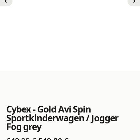
Cybex - Gold Avi Spin
Sportkinderwagen / Jogger
Fog grey