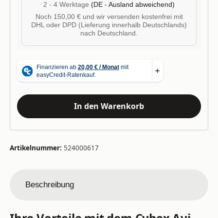
2 - 4 Werktage
(DE - Ausland abweichend)
Noch 150,00 € und wir versenden kostenfrei mit
DHL oder DPD (Lieferung innerhalb Deutschlands)
nach Deutschland.
In den Warenkorb
Artikelnummer:
524000617
Beschreibung
Ihre Vorteile mit dem Cybex Avi