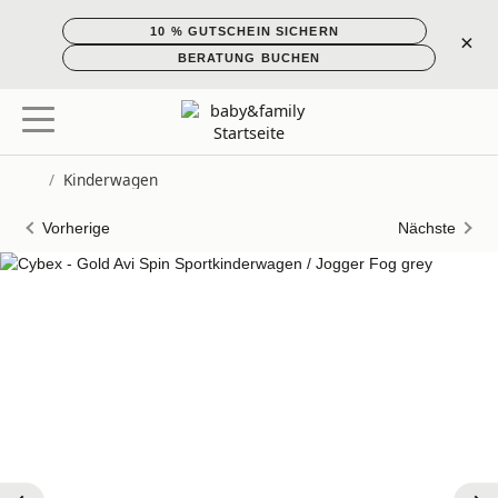
10 % GUTSCHEIN SICHERN
×
BERATUNG BUCHEN
/
Kinderwagen
Startseite
Vorherige
Nächste