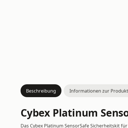
Beschreibung
Informationen zur Produkt
Cybex Platinum Sensor
Das Cybex Platinum SensorSafe Sicherheitskit für 