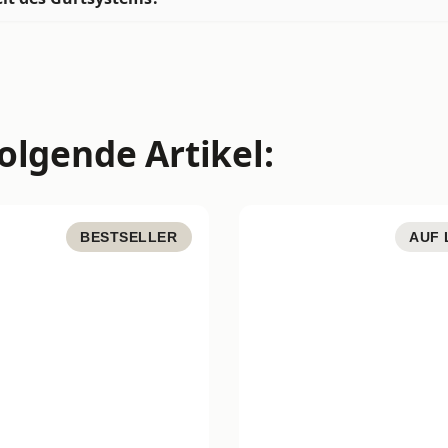
olgende Artikel:
BESTSELLER
AUF 