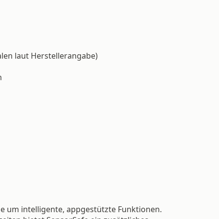
len laut Herstellerangabe)
m
e um intelligente, appgestützte Funktionen.