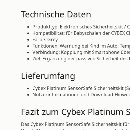
Technische Daten
Produkttyp: Elektronisches Sicherheitskit / G
Kompatibilität: für Babyschalen der CYBEX C
Farbe: Grey
Funktionen: Warnung bei Kind im Auto, Tem
Verbindung: Kopplung mit Smartphone übe
Ziel: Ergänzung der passiven Sicherheit des
Lieferumfang
Cybex Platinum SensorSafe Sicherheitskit (Se
Nutzerinformationen und Download-Hinweis
Fazit zum Cybex Platinum S
Das Cybex Platinum SensorSafe Sicherheitskit für