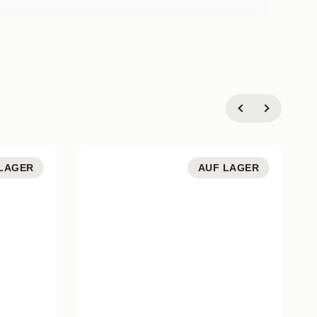
LAGER
AUF LAGER