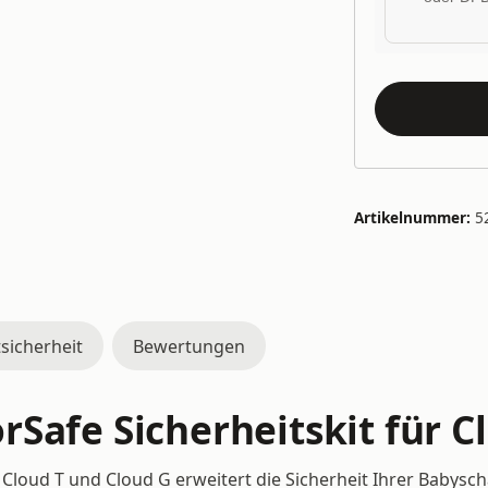
Artikelnummer:
5
sicherheit
Bewertungen
Safe Sicherheitskit für C
Cloud T und Cloud G erweitert die Sicherheit Ihrer Babyscha