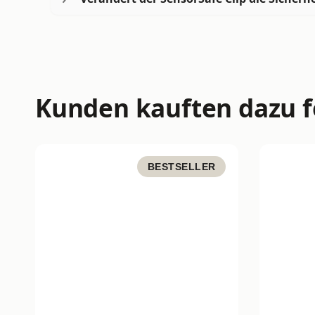
Kunden kauften dazu f
BESTSELLER