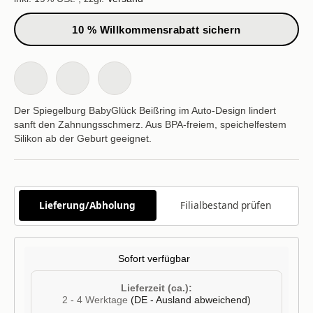
10 % Willkommensrabatt sichern
Der Spiegelburg BabyGlück Beißring im Auto-Design lindert
sanft den Zahnungsschmerz. Aus BPA-freiem, speichelfestem
Silikon ab der Geburt geeignet.
Lieferung/Abholung
Filialbestand prüfen
Sofort verfügbar
Lieferzeit (ca.):
2 - 4 Werktage
(DE - Ausland abweichend)