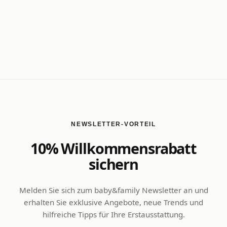
NEWSLETTER-VORTEIL
10% Willkommensrabatt
sichern
Melden Sie sich zum baby&family Newsletter an und
erhalten Sie exklusive Angebote, neue Trends und
hilfreiche Tipps für Ihre Erstausstattung.