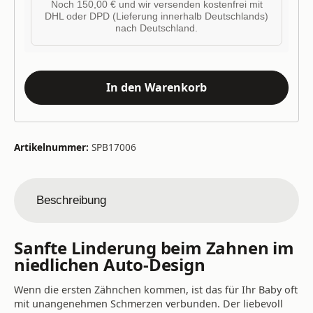
Noch 150,00 € und wir versenden kostenfrei mit
DHL oder DPD (Lieferung innerhalb Deutschlands)
nach Deutschland.
In den Warenkorb
Artikelnummer:
SPB17006
Beschreibung
Sanfte Linderung beim Zahnen im
niedlichen Auto-Design
Wenn die ersten Zähnchen kommen, ist das für Ihr Baby oft
mit unangenehmen Schmerzen verbunden. Der liebevoll