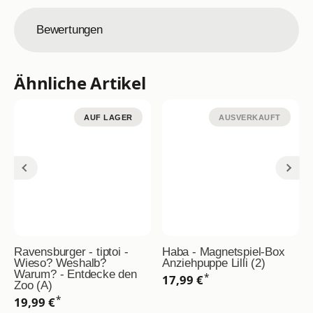
Bewertungen
Ähnliche Artikel
AUF LAGER
AUSVERKAUFT
Ravensburger - tiptoi -
Haba - Magnetspiel-Box
Wieso? Weshalb?
Anziehpuppe Lilli (2)
Warum? - Entdecke den
*
17,99 €
Zoo (A)
*
19,99 €