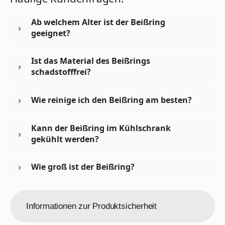
Ab welchem Alter ist der Beißring
geeignet?
Ist das Material des Beißrings
schadstofffrei?
Wie reinige ich den Beißring am besten?
Kann der Beißring im Kühlschrank
gekühlt werden?
Wie groß ist der Beißring?
Informationen zur Produktsicherheit