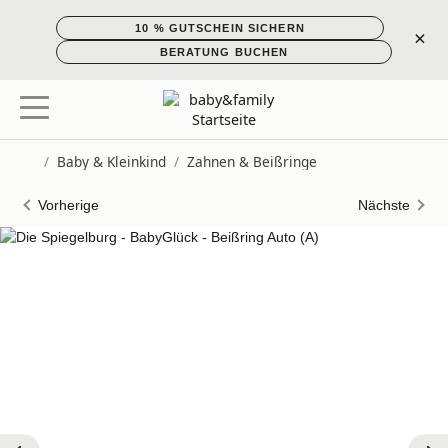
10 % GUTSCHEIN SICHERN
×
BERATUNG BUCHEN
/
Baby & Kleinkind
/
Zahnen & Beißringe
Startseite
Vorherige
Nächste