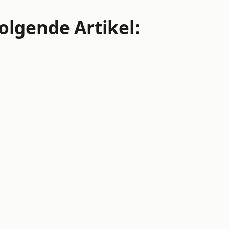
olgende Artikel: