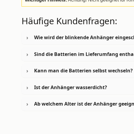
Häufige Kundenfragen:
Wie wird der blinkende Anhänger eingesc
Sind die Batterien im Lieferumfang entha
Kann man die Batterien selbst wechseln?
Ist der Anhänger wasserdicht?
Ab welchem Alter ist der Anhänger geeig