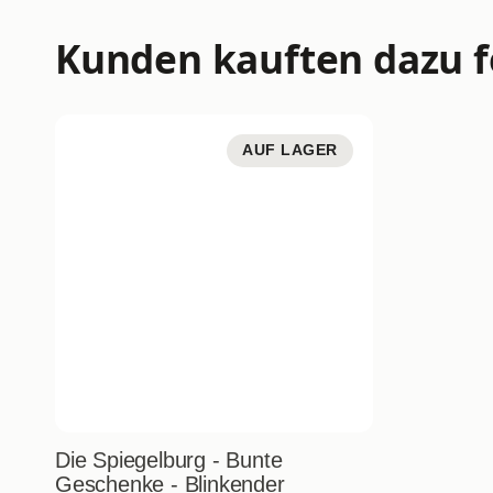
Kunden kauften dazu f
AUF LAGER
Die Spiegelburg - Bunte
Geschenke - Blinkender