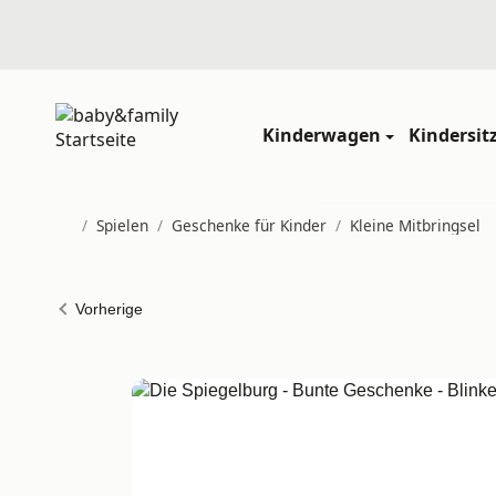
Kinderwagen
Kindersit
/
Spielen
/
Geschenke für Kinder
/
Kleine Mitbringsel
Startseite
Vorherige