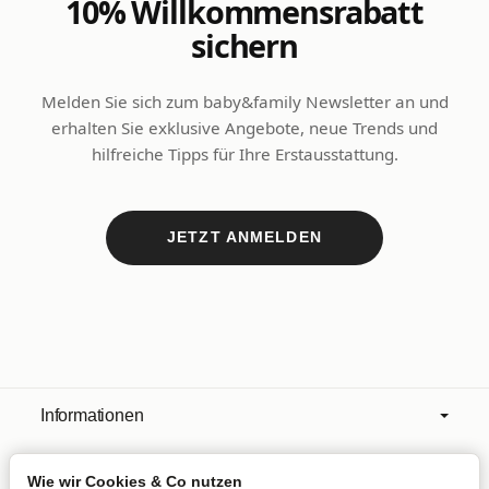
10% Willkommensrabatt
sichern
Melden Sie sich zum baby&family Newsletter an und
erhalten Sie exklusive Angebote, neue Trends und
hilfreiche Tipps für Ihre Erstausstattung.
JETZT ANMELDEN
Informationen
Wie wir Cookies & Co nutzen
Mehr über