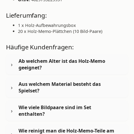
Lieferumfang:
1 x Holz-Aufbewahrungsbox
20 x Holz-Memo-Plättchen (10 Bild-Paare)
Häufige Kundenfragen:
Ab welchem Alter ist das Holz-Memo
geeignet?
Aus welchem Material besteht das
Spielset?
Wie viele Bildpaare sind im Set
enthalten?
Wie reinigt man die Holz-Memo-Teile am