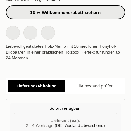
10 % Willkommensrabatt sichern
Liebevoll gestaltetes Holz-Memo mit 10 niedlichen Ponyhof-
Bildpaaren in einer praktischen Holzbox. Perfekt für Kinder ab
24 Monaten.
Lieferung/Abholung
Filialbestand prüfen
Sofort verfügbar
Lieferzeit (ca.):
2 - 4 Werktage
(DE - Ausland abweichend)