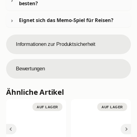
besten?
Eignet sich das Memo-Spiel für Reisen?
Informationen zur Produktsicherheit
Bewertungen
Ähnliche Artikel
AUF LAGER
AUF LAGER