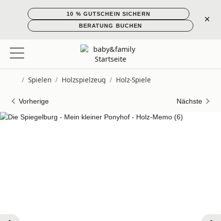
10 % GUTSCHEIN SICHERN
×
BERATUNG BUCHEN
/
Spielen
/
Holzspielzeug
/
Holz-Spiele
Startseite
Vorherige
Nächste