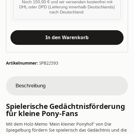
Noch 150,00 € und wir versenden kostenfrei mit
DHL oder DPD (Lieferung innerhalb Deutschlands)
nach Deutschland.
In den Warenkorb
Artikelnummer:
SPB22593
Beschreibung
Spielerische Gedächtnisförderung
für kleine Pony-Fans
Mit dem Holz-Memo 'Mein kleiner Ponyhof' von Die
Spiegelburg fördern Sie spielerisch das Gedächtnis und die