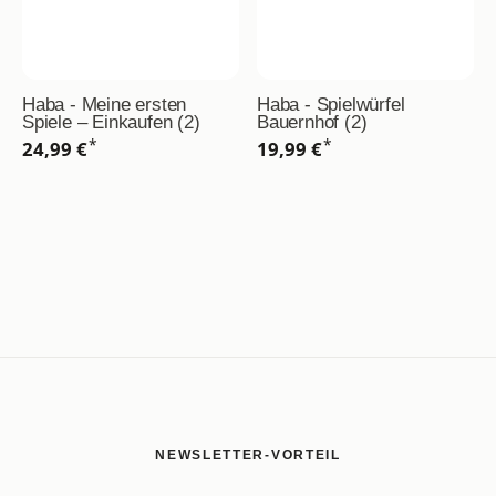
Haba - Meine ersten
Haba - Spielwürfel
Spiele – Einkaufen (2)
Bauernhof (2)
*
*
24,99 €
19,99 €
NEWSLETTER-VORTEIL