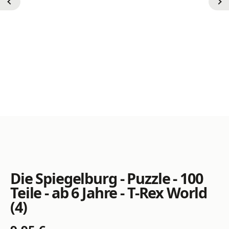
Die Spiegelburg - Puzzle - 100
Teile - ab 6 Jahre - T-Rex World
(4)