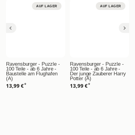
AUF LAGER
AUF LAGER
Ravensburger - Puzzle -
Ravensburger - Puzzle -
100 Teile - ab 6 Jahre -
100 Teile - ab 6 Jahre -
Baustelle am Flughafen
Der junge Zauberer Harry
(A)
Potter (A)
*
*
13,99 €
13,99 €