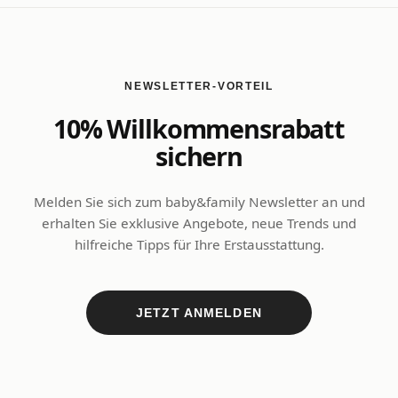
NEWSLETTER-VORTEIL
10% Willkommensrabatt
sichern
Melden Sie sich zum baby&family Newsletter an und
erhalten Sie exklusive Angebote, neue Trends und
hilfreiche Tipps für Ihre Erstausstattung.
JETZT ANMELDEN