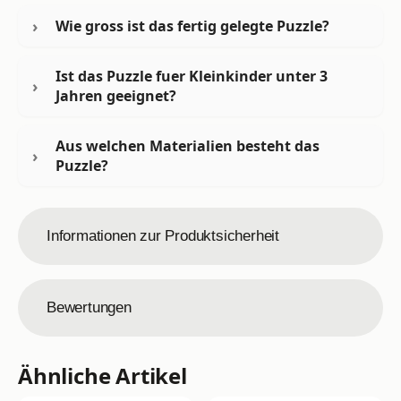
Wie gross ist das fertig gelegte Puzzle?
Ist das Puzzle fuer Kleinkinder unter 3
Jahren geeignet?
Aus welchen Materialien besteht das
Puzzle?
Informationen zur Produktsicherheit
Bewertungen
Ähnliche Artikel