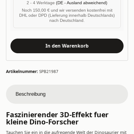
2 - 4 Werktage
(DE - Ausland abweichend)
Noch 150,00 € und wir versenden kostenfrei mit
DHL oder DPD (Lieferung innerhalb Deutschlands)
nach Deutschland.
In den Warenkorb
Artikelnummer:
SPB21987
Beschreibung
Faszinierender 3D-Effekt fuer
kleine Dino-Forscher
Tauchen Sie ein in die aufregende Welt der Dinosaurier mit