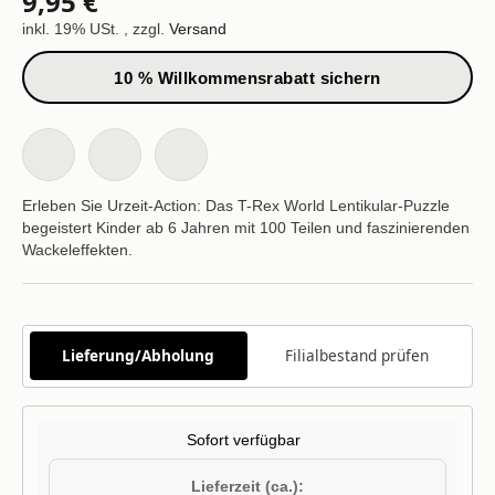
9,95 €
inkl. 19% USt. , zzgl.
Versand
10 % Willkommensrabatt sichern
Erleben Sie Urzeit-Action: Das T-Rex World Lentikular-Puzzle
begeistert Kinder ab 6 Jahren mit 100 Teilen und faszinierenden
Wackeleffekten.
Lieferung/Abholung
Filialbestand prüfen
Sofort verfügbar
Lieferzeit (ca.):