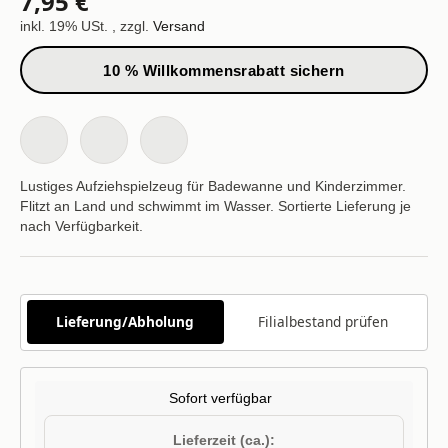
7,95 €
inkl. 19% USt. , zzgl.
Versand
10 % Willkommensrabatt sichern
Lustiges Aufziehspielzeug für Badewanne und Kinderzimmer.
Flitzt an Land und schwimmt im Wasser. Sortierte Lieferung je
nach Verfügbarkeit.
Lieferung/Abholung
Filialbestand prüfen
Sofort verfügbar
Lieferzeit (ca.):