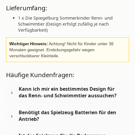
Lieferumfang:
1 x Die Spiegelburg Sommerkinder Renn- und
Schwimmtier (Design erfolgt zufällig je nach
Verfügbarkeit)
Wichtiger Hinweis:
Achtung! Nicht für Kinder unter 36
Monaten geeignet. Erstickungsgefahr wegen
verschluckbarer Kleinteile.
Häufige Kundenfragen:
Kann ich mir ein bestimmtes Design für
das Renn- und Schwimmtier aussuchen?
Benötigt das Spielzeug Batterien für den
Antrieb?