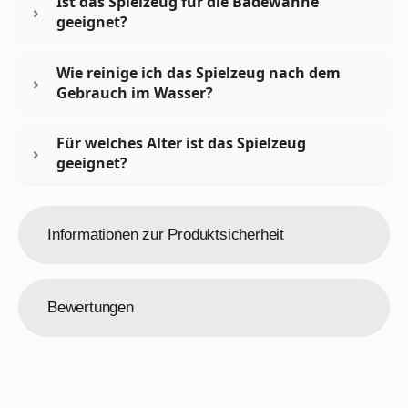
Ist das Spielzeug für die Badewanne
geeignet?
Wie reinige ich das Spielzeug nach dem
Gebrauch im Wasser?
Für welches Alter ist das Spielzeug
geeignet?
Informationen zur Produktsicherheit
Bewertungen