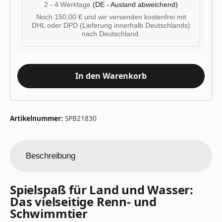
2 - 4 Werktage
(DE - Ausland abweichend)
Noch 150,00 € und wir versenden kostenfrei mit
DHL oder DPD (Lieferung innerhalb Deutschlands)
nach Deutschland.
In den Warenkorb
Artikelnummer:
SPB21830
Beschreibung
Spielspaß für Land und Wasser:
Das vielseitige Renn- und
Schwimmtier