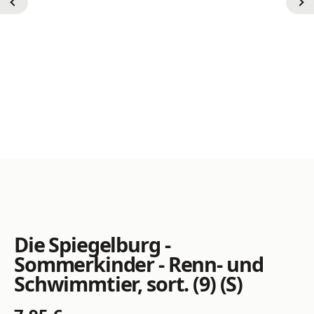
Die Spiegelburg -
Sommerkinder - Renn- und
Schwimmtier, sort. (9) (S)