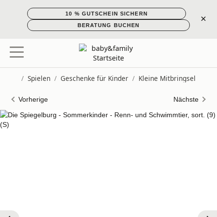
10 % GUTSCHEIN SICHERN
×
BERATUNG BUCHEN
/
Spielen
/
Geschenke für Kinder
/
Kleine Mitbringsel
Startseite
Vorherige
Nächste