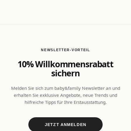
NEWSLETTER-VORTEIL
10% Willkommensrabatt
sichern
Melden Sie sich zum baby&family Newsletter an und
erhalten Sie exklusive Angebote, neue Trends und
hilfreiche Tipps für Ihre Erstausstattung.
JETZT ANMELDEN