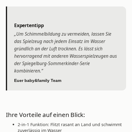
Expertentipp
„Um Schimmelbildung zu vermeiden, lassen Sie
das Spielzeug nach jedem Einsatz im Wasser
gründlich an der Luft trocknen. Es lässt sich
hervorragend mit anderen Wasserspielzeugen aus
der Spiegelburg-Sommerkinder-Serie
kombinieren.“
Euer baby&family Team
Ihre Vorteile auf einen Blick:
2-in-1 Funktion: Flitzt rasant an Land und schwimmt
zuverlässig im Wasser