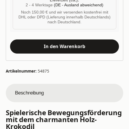
Lieferzeit (ca.):
2 - 4 Werktage
(DE - Ausland abweichend)
Noch 150,00 € und wir versenden kostenfrei mit
DHL oder DPD (Lieferung innerhalb Deutschlands)
nach Deutschland.
In den Warenkorb
Artikelnummer:
54875
Beschreibung
Spielerische Bewegungsförderung
mit dem charmanten Holz-
Krokodil