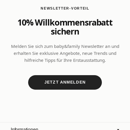
NEWSLETTER-VORTEIL
10% Willkommensrabatt
sichern
Melden Sie sich zum baby&family Newsletter an und
erhalten Sie exklusive Angebote, neue Trends und
hilfreiche Tipps für Ihre Erstausstattung.
JETZT ANMELDEN
Informationen