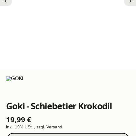
Goki - Schiebetier Krokodil
19,99 €
inkl. 19% USt. , zzgl.
Versand