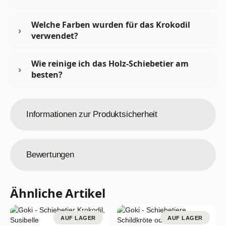
Welche Farben wurden für das Krokodil
verwendet?
Wie reinige ich das Holz-Schiebetier am
besten?
Informationen zur Produktsicherheit
Bewertungen
Ähnliche Artikel
AUF LAGER
AUF LAGER