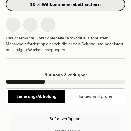
10 % Willkommensrabatt sichern
Das charmante Goki Schiebetier Krokodil aus robustem
Massivholz fördert spielerisch die ersten Schritte und begeistert
mit lustigen Wackelbewegungen.
Nur noch 2 verfügbar
Lieferung/Abholung
Filialbestand prüfen
Sofort verfügbar