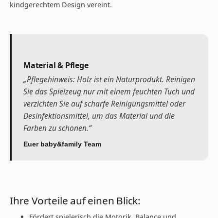
kindgerechtem Design vereint.
Material & Pflege
„Pflegehinweis: Holz ist ein Naturprodukt. Reinigen
Sie das Spielzeug nur mit einem feuchten Tuch und
verzichten Sie auf scharfe Reinigungsmittel oder
Desinfektionsmittel, um das Material und die
Farben zu schonen.“
Euer baby&family Team
Ihre Vorteile auf einen Blick:
Fördert spielerisch die Motorik, Balance und