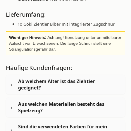
Lieferumfang:
1x Goki Ziehtier Biber mit integrierter Zugschnur
Wichtiger Hinweis:
Achtung! Benutzung unter unmittelbarer
Aufsicht von Erwachsenen. Die lange Schnur stellt eine
Strangulationsgefahr dar.
Häufige Kundenfragen:
Ab welchem Alter ist das Ziehtier
geeignet?
Aus welchen Materialien besteht das
Spielzeug?
Sind die verwendeten Farben für mein