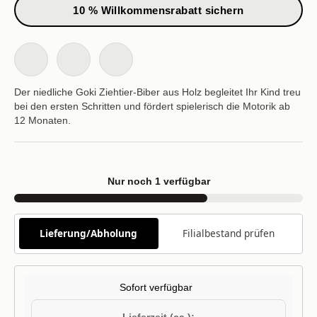
10 % Willkommensrabatt sichern
Der niedliche Goki Ziehtier-Biber aus Holz begleitet Ihr Kind treu
bei den ersten Schritten und fördert spielerisch die Motorik ab
12 Monaten.
Nur noch 1 verfügbar
Lieferung/Abholung
Filialbestand prüfen
Sofort verfügbar