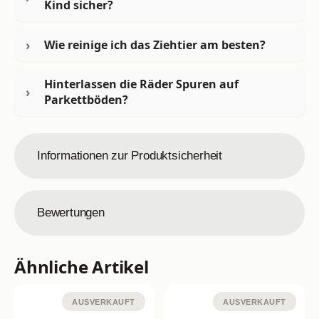
Kind sicher?
Wie reinige ich das Ziehtier am besten?
Hinterlassen die Räder Spuren auf
Parkettböden?
Informationen zur Produktsicherheit
Bewertungen
Ähnliche Artikel
AUSVERKAUFT
AUSVERKAUFT