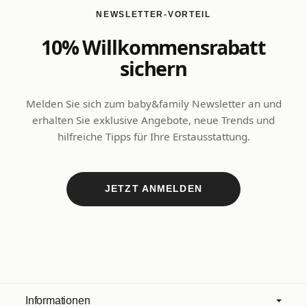
NEWSLETTER-VORTEIL
10% Willkommensrabatt
sichern
Melden Sie sich zum baby&family Newsletter an und
erhalten Sie exklusive Angebote, neue Trends und
hilfreiche Tipps für Ihre Erstausstattung.
JETZT ANMELDEN
Informationen