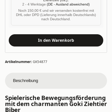
Lieferzeit (ca.):
2 - 4 Werktage
(DE - Ausland abweichend)
Noch 150,00 € und wir versenden kostenfrei mit
DHL oder DPD (Lieferung innerhalb Deutschlands)
nach Deutschland.
In den Warenkorb
Artikelnummer:
GK54877
Beschreibung
Spielerische Bewegungsförderung
mit dem charmanten Goki Ziehtier
Biber