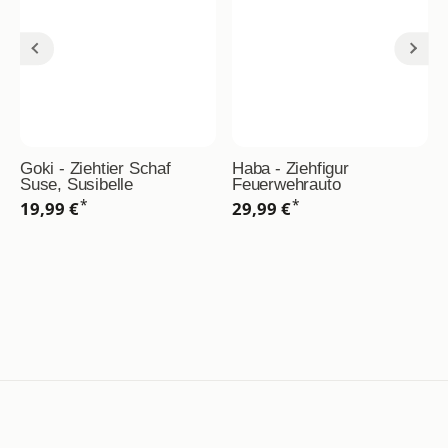
Goki - Ziehtier Schaf
Haba - Ziehfigur
Suse, Susibelle
Feuerwehrauto
*
*
19,99 €
29,99 €