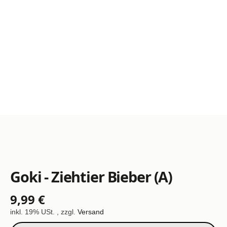
Goki - Ziehtier Bieber (A)
9,99 €
inkl. 19% USt. , zzgl.
Versand