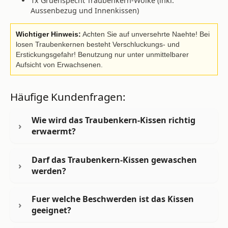
1x Gruenspecht Traubenkern-Wolke (inkl.
Aussenbezug und Innenkissen)
Wichtiger Hinweis:
Achten Sie auf unversehrte Naehte! Bei
losen Traubenkernen besteht Verschluckungs- und
Erstickungsgefahr! Benutzung nur unter unmittelbarer
Aufsicht von Erwachsenen.
Häufige Kundenfragen:
Wie wird das Traubenkern-Kissen richtig
erwaermt?
Darf das Traubenkern-Kissen gewaschen
werden?
Fuer welche Beschwerden ist das Kissen
geeignet?