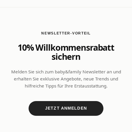
NEWSLETTER-VORTEIL
10% Willkommensrabatt
sichern
Melden Sie sich zum baby&family Newsletter an und
erhalten Sie exklusive Angebote, neue Trends und
hilfreiche Tipps für Ihre Erstausstattung.
JETZT ANMELDEN