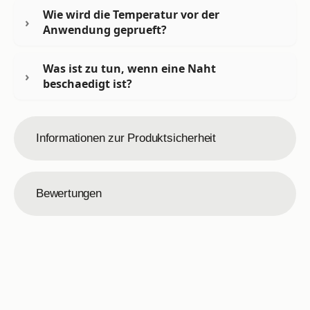
Wie wird die Temperatur vor der
Anwendung geprueft?
Was ist zu tun, wenn eine Naht
beschaedigt ist?
Informationen zur Produktsicherheit
Bewertungen