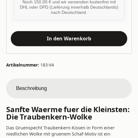
Noch 150,00 € und wir versenden kostenfrei mit
DHL oder DPD (Lieferung innerhalb Deutschlands)
nach Deutschland.
In den Warenkorb
Artikelnummer:
183-V4
Beschreibung
Sanfte Waerme fuer die Kleinsten:
Die Traubenkern-Wolke
Das Gruenspecht Traubenkern-Kissen in Form einer
niedlichen Wolke mit gruenem Schaf-Motiv ist ein