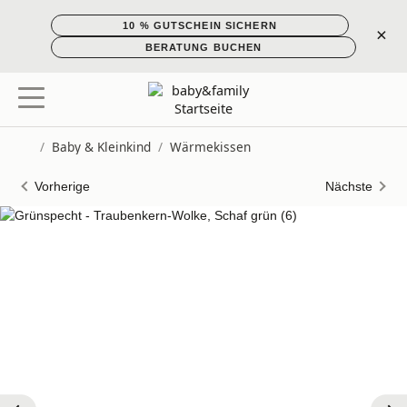
10 % GUTSCHEIN SICHERN
×
BERATUNG BUCHEN
/
Baby & Kleinkind
/
Wärmekissen
Startseite
Vorherige
Nächste