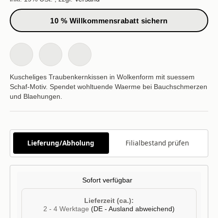
10 % Willkommensrabatt sichern
Kuscheliges Traubenkernkissen in Wolkenform mit suessem
Schaf-Motiv. Spendet wohltuende Waerme bei Bauchschmerzen
und Blaehungen.
Lieferung/Abholung
Filialbestand prüfen
Sofort verfügbar
Lieferzeit (ca.):
2 - 4 Werktage
(DE - Ausland abweichend)