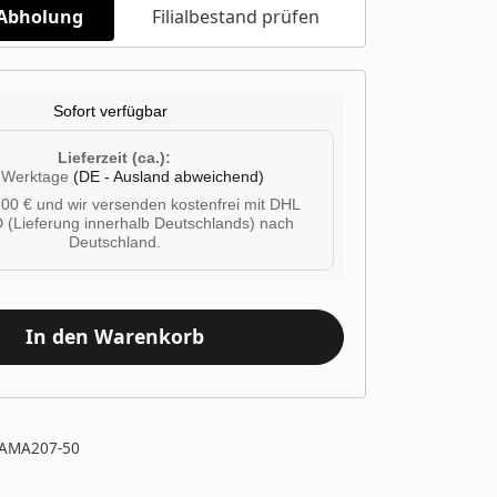
/Abholung
Filialbestand prüfen
Sofort verfügbar
Lieferzeit (ca.):
4 Werktage
(DE - Ausland abweichend)
00 € und wir versenden kostenfrei mit DHL
 (Lieferung innerhalb Deutschlands) nach
Deutschland.
In den Warenkorb
AMA207-50