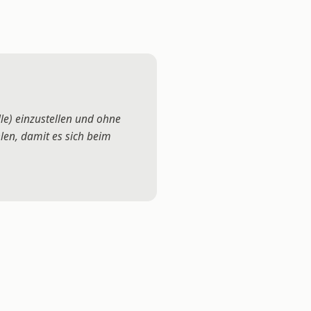
le) einzustellen und ohne
en, damit es sich beim