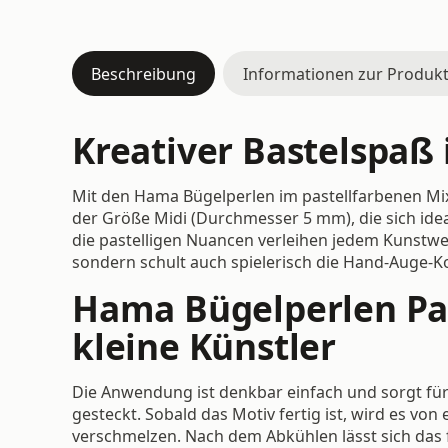
Beschreibung
Informationen zur Produkt
Kreativer Bastelspaß 
Mit den Hama Bügelperlen im pastellfarbenen Mix 
der Größe Midi (Durchmesser 5 mm), die sich ide
die pastelligen Nuancen verleihen jedem Kunstwe
sondern schult auch spielerisch die Hand-Auge-Ko
Hama Bügelperlen Pas
kleine Künstler
Die Anwendung ist denkbar einfach und sorgt für
gesteckt. Sobald das Motiv fertig ist, wird es v
verschmelzen. Nach dem Abkühlen lässt sich das 