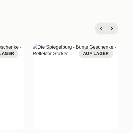
LAGER
AUF LAGER