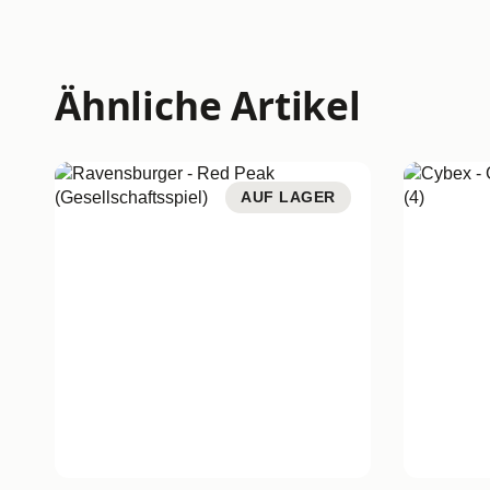
Ähnliche Artikel
AUF LAGER