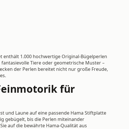
t enthält 1.000 hochwertige Original-Bügelperlen
 fantasievolle Tiere oder geometrische Muster –
ken der Perlen bereitet nicht nur große Freude,
es.
Feinmotorik für
st und Laune auf eine passende Hama Stiftplatte
ig gebügelt, bis die Perlen miteinander
 Sie auf die bewährte Hama-Qualität aus