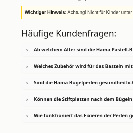
Wichtiger Hinweis:
Achtung! Nicht für Kinder unter
Häufige Kundenfragen:
Ab welchem Alter sind die Hama Pastell-B
Welches Zubehör wird für das Basteln mit
Sind die Hama Bügelperlen gesundheitlic
Können die Stiftplatten nach dem Bügel
Wie funktioniert das Fixieren der Perlen 