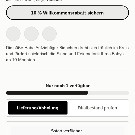
10 % Willkommensrabatt sichern
Die süße Haba Aufziehfigur Bienchen dreht sich fröhlich im Kreis
und fördert spielerisch die Sinne und Feinmotorik Ihres Babys
ab 10 Monaten.
Nur noch 1 verfügbar
Lieferung/Abholung
Filialbestand prüfen
Sofort verfügbar