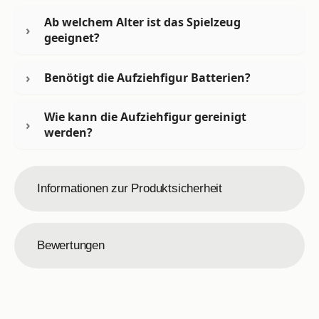
Ab welchem Alter ist das Spielzeug
geeignet?
Benötigt die Aufziehfigur Batterien?
Wie kann die Aufziehfigur gereinigt
werden?
Informationen zur Produktsicherheit
Bewertungen