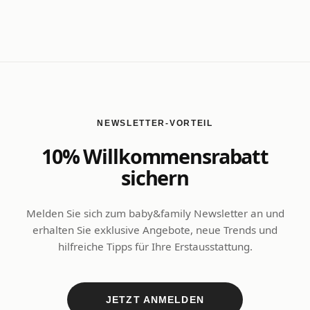
NEWSLETTER-VORTEIL
10% Willkommensrabatt
sichern
Melden Sie sich zum baby&family Newsletter an und
erhalten Sie exklusive Angebote, neue Trends und
hilfreiche Tipps für Ihre Erstausstattung.
JETZT ANMELDEN