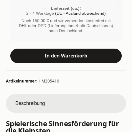
Lieferzeit (ca.):
2 - 4 Werktage
(DE - Ausland abweichend)
Noch 150,00 € und wir versenden kostenfrei mit
DHL oder DPD (Lieferung innerhalb Deutschlands)
nach Deutschland.
In den Warenkorb
Artikelnummer:
HM305410
Beschreibung
Spielerische Sinnesförderung für
die Kleinsten