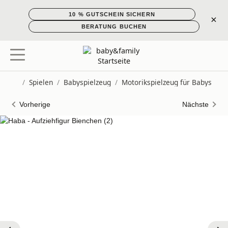
10 % GUTSCHEIN SICHERN
×
BERATUNG BUCHEN
/
Spielen
/
Babyspielzeug
/
Motorikspielzeug für Babys
Startseite
Vorherige
Nächste