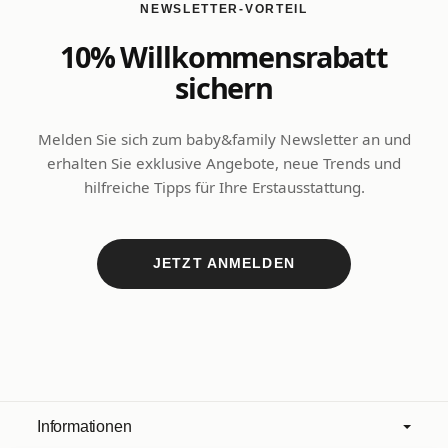
NEWSLETTER-VORTEIL
10% Willkommensrabatt
sichern
Melden Sie sich zum baby&family Newsletter an und
erhalten Sie exklusive Angebote, neue Trends und
hilfreiche Tipps für Ihre Erstausstattung.
JETZT ANMELDEN
Informationen