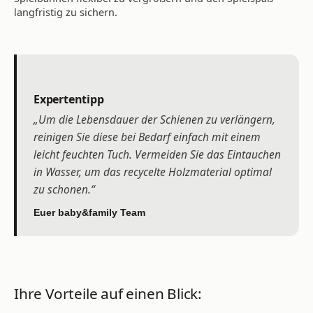
langfristig zu sichern.
Expertentipp
„Um die Lebensdauer der Schienen zu verlängern,
reinigen Sie diese bei Bedarf einfach mit einem
leicht feuchten Tuch. Vermeiden Sie das Eintauchen
in Wasser, um das recycelte Holzmaterial optimal
zu schonen.“
Euer baby&family Team
Ihre Vorteile auf einen Blick: