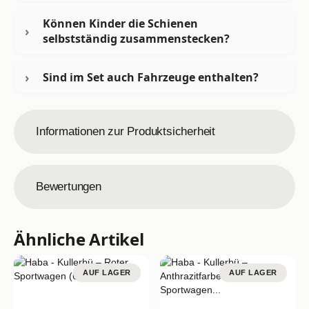
Können Kinder die Schienen
selbstständig zusammenstecken?
Sind im Set auch Fahrzeuge enthalten?
Informationen zur Produktsicherheit
Bewertungen
Ähnliche Artikel
AUF LAGER
AUF LAGER