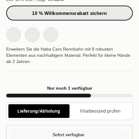
10 % Willkommensrabatt sichern
Erweitern Sie die Haba Cars Rennbahn mit 8 robusten
Elementen aus nachhaltigem Material. Perfekt für kleine Hände
ab 2 Jahren.
Nur noch 1 verfügbar
Lieferung/Abholung
Filialbestand prüfen
Sofort verfügbar