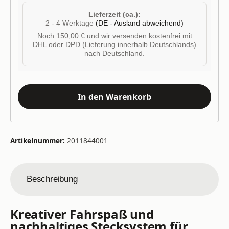
Lieferzeit (ca.):
2 - 4 Werktage
(DE - Ausland abweichend)
Noch 150,00 € und wir versenden kostenfrei mit
DHL oder DPD (Lieferung innerhalb Deutschlands)
nach Deutschland.
In den Warenkorb
Artikelnummer:
2011844001
Beschreibung
Kreativer Fahrspaß und
nachhaltiges Stecksystem für