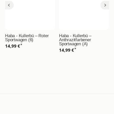
Haba - Kullerbü – Roter
Haba - Kullerbü –
Sportwagen (6)
Anthrazitfarbener
Sportwagen (A)
*
14,99 €
*
14,99 €