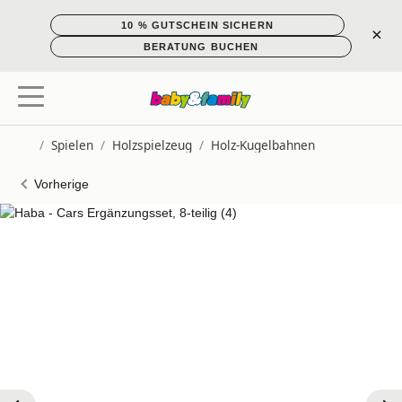
10 % GUTSCHEIN SICHERN
×
BERATUNG BUCHEN
/
Spielen
/
Holzspielzeug
/
Holz-Kugelbahnen
Startseite
Vorherige