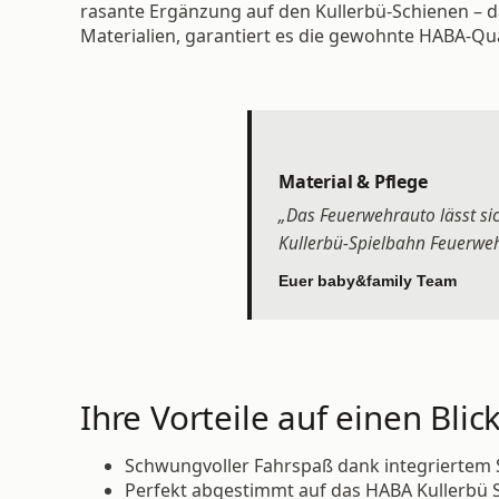
rasante Ergänzung auf den Kullerbü-Schienen – d
Materialien, garantiert es die gewohnte HABA-Qua
Material & Pflege
„Das Feuerwehrauto lässt si
Kullerbü-Spielbahn Feuerweh
Euer baby&family Team
Ihre Vorteile auf einen Blick
Schwungvoller Fahrspaß dank integrierte
Perfekt abgestimmt auf das HABA Kullerbü 