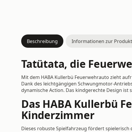
Beschreibung
Informationen zur Produkt
Tatütata, die Feuerweh
Mit dem HABA Kullerbü Feuerwehrauto zieht aufreg
Dank des leichtgängigen Schwungmotor-Antriebs 
dynamische Action. Das kindgerechte Design ist s
Das HABA Kullerbü Fe
Kinderzimmer
Dieses robuste Spielfahrzeug fördert spielerisch