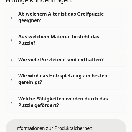
Häufige Kundenfragen:
Ab welchem Alter ist das Greifpuzzle
geeignet?
Aus welchem Material besteht das
Puzzle?
Wie viele Puzzleteile sind enthalten?
Wie wird das Holzspielzeug am besten
gereinigt?
Welche Fähigkeiten werden durch das
Puzzle gefördert?
Informationen zur Produktsicherheit