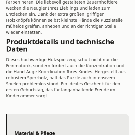
Farben heran. Die liebevoll gestalteten Bauernhoftiere
wecken die Neugier Ihres Lieblings und laden zum
Entdecken ein. Dank der extra großen, griffigen
Holzknöpfe können selbst kleinste Hände die Puzzleteile
mühelos greifen, anheben und an der richtigen Stelle
wieder einsetzen.
Produktdetails und technische
Daten
Dieses hochwertige Holzspielzeug schult nicht nur die
Feinmotorik, sondern fördert auch die Konzentration und
die Hand-Auge-Koordination Ihres Kindes. Hergestellt aus
robustem Sperrholz, hält das Puzzle auch intensivem
Spielen problemlos stand. Ein ideales Geschenk für den
ersten Geburtstag, das für langanhaltende Freude im
Kinderzimmer sorgt.
Material & Pflege