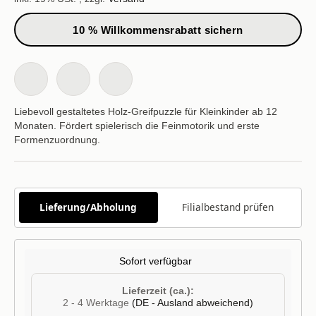
10 % Willkommensrabatt sichern
Liebevoll gestaltetes Holz-Greifpuzzle für Kleinkinder ab 12
Monaten. Fördert spielerisch die Feinmotorik und erste
Formenzuordnung.
Lieferung/Abholung
Filialbestand prüfen
Sofort verfügbar
Lieferzeit (ca.):
2 - 4 Werktage
(DE - Ausland abweichend)