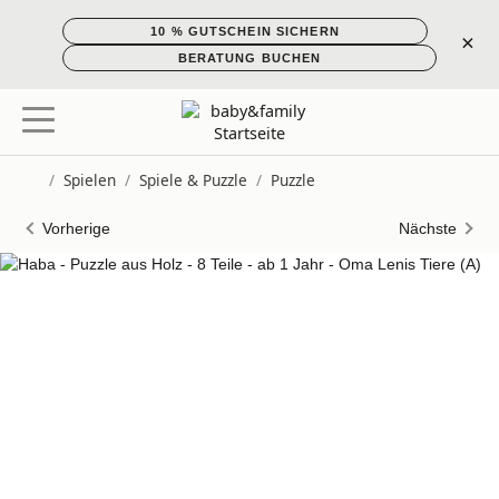
10 % GUTSCHEIN SICHERN
×
BERATUNG BUCHEN
/
Spielen
/
Spiele & Puzzle
/
Puzzle
Startseite
Vorherige
Nächste