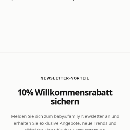
NEWSLETTER-VORTEIL
10% Willkommensrabatt
sichern
Melden Sie sich zum baby&family Newsletter an und
erhalten Sie exklusive Angebote, neue Trends und
hilfreiche Tipps für Ihre Erstausstattung.