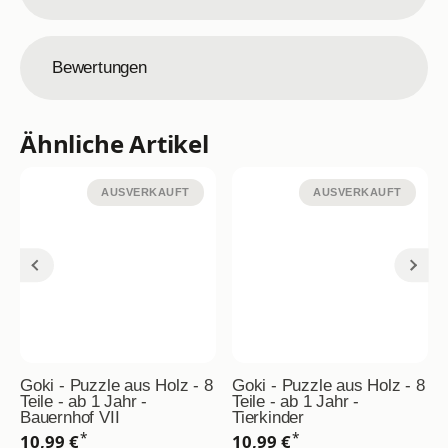
Bewertungen
Ähnliche Artikel
AUSVERKAUFT
AUSVERKAUFT
Goki - Puzzle aus Holz - 8
Goki - Puzzle aus Holz - 8
Teile - ab 1 Jahr -
Teile - ab 1 Jahr -
Bauernhof VII
Tierkinder
*
*
10,99 €
10,99 €