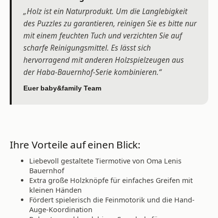
„Holz ist ein Naturprodukt. Um die Langlebigkeit
des Puzzles zu garantieren, reinigen Sie es bitte nur
mit einem feuchten Tuch und verzichten Sie auf
scharfe Reinigungsmittel. Es lässt sich
hervorragend mit anderen Holzspielzeugen aus
der Haba-Bauernhof-Serie kombinieren.“
Euer baby&family Team
Ihre Vorteile auf einen Blick:
Liebevoll gestaltete Tiermotive von Oma Lenis
Bauernhof
Extra große Holzknöpfe für einfaches Greifen mit
kleinen Händen
Fördert spielerisch die Feinmotorik und die Hand-
Auge-Koordination