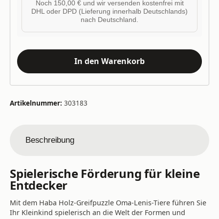
Noch 150,00 € und wir versenden kostenfrei mit
DHL oder DPD (Lieferung innerhalb Deutschlands)
nach Deutschland.
In den Warenkorb
Artikelnummer:
303183
Beschreibung
Spielerische Förderung für kleine
Entdecker
Mit dem Haba Holz-Greifpuzzle Oma-Lenis-Tiere führen Sie
Ihr Kleinkind spielerisch an die Welt der Formen und