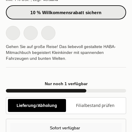
10 % Willkommensrabatt sichern
Gehen Sie auf große Reise! Das liebevoll gestaltete HABA-
Mitmachbuch begeistert Kleinkinder mit spannenden
Fahrzeugen und bunten Welten.
Nur noch 1 verfügbar
Lieferung/Abholung
Filialbestand prüfen
Sofort verfügbar