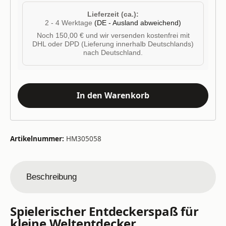
Lieferzeit (ca.):
2 - 4 Werktage
(DE - Ausland abweichend)
Noch 150,00 € und wir versenden kostenfrei mit
DHL oder DPD (Lieferung innerhalb Deutschlands)
nach Deutschland.
In den Warenkorb
Artikelnummer:
HM305058
Beschreibung
Spielerischer Entdeckerspaß für
kleine Weltentdecker