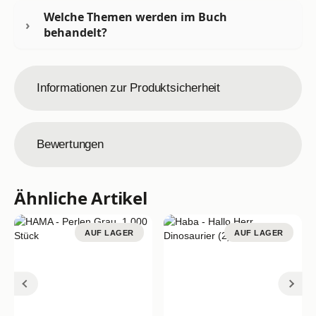
Welche Themen werden im Buch
behandelt?
Informationen zur Produktsicherheit
Bewertungen
Ähnliche Artikel
AUF LAGER
AUF LAGER