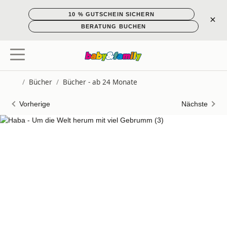
10 % GUTSCHEIN SICHERN
×
BERATUNG BUCHEN
/
Bücher
/
Bücher - ab 24 Monate
Startseite
Vorherige
Nächste