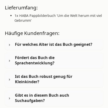
Lieferumfang:
1x HABA Pappbilderbuch 'Um die Welt herum mit viel
Gebrumm'
Häufige Kundenfragen:
Für welches Alter ist das Buch geeignet?
Fördert das Buch die
Sprachentwicklung?
Ist das Buch robust genug für
Kleinkinder?
Gibt es in diesem Buch auch
Suchaufgaben?