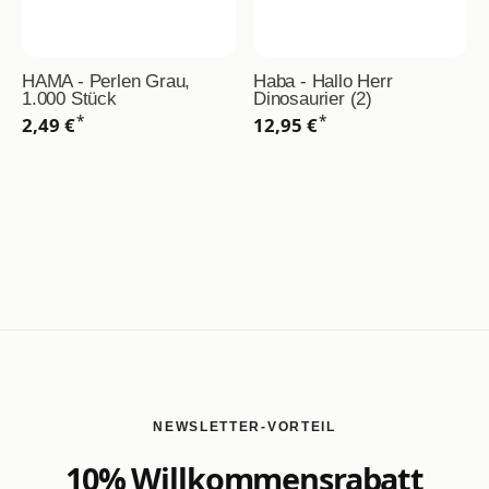
HAMA - Perlen Grau,
Haba - Hallo Herr
1.000 Stück
Dinosaurier (2)
*
*
2,49 €
12,95 €
NEWSLETTER-VORTEIL
10% Willkommensrabatt