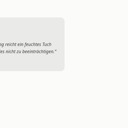
ng reicht ein feuchtes Tuch
es nicht zu beeinträchtigen.“