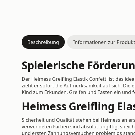
Beschreibung
Informationen zur Produkt
Spielerische Förderun
Der Heimess Greifling Elastik Confetti ist das ide
zieht er sofort die Aufmerksamkeit auf sich. Die e
Kind zum Erkunden, Greifen und Tasten ein und f
Heimess Greifling Ela
Sicherheit und Qualität stehen bei Heimess an ers
verwendeten Farben sind absolut ungiftig, speic
und ersten Zahnungsversuchen problemlos stand. 