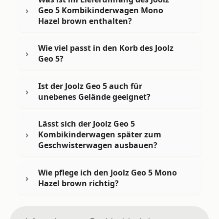
Geo 5 Kombikinderwagen Mono
Hazel brown enthalten?
Wie viel passt in den Korb des Joolz
Geo 5?
Ist der Joolz Geo 5 auch für
unebenes Gelände geeignet?
Lässt sich der Joolz Geo 5
Kombikinderwagen später zum
Geschwisterwagen ausbauen?
Wie pflege ich den Joolz Geo 5 Mono
Hazel brown richtig?