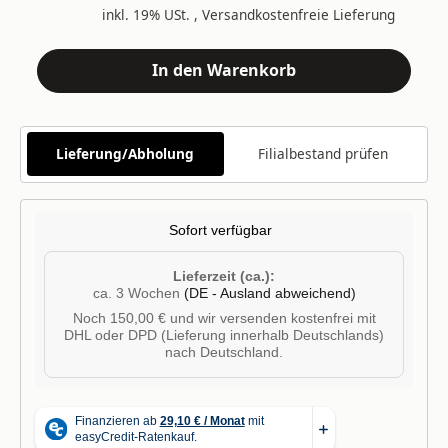
inkl. 19% USt. ,
Versandkostenfreie Lieferung
In den Warenkorb
Lieferung/Abholung
Filialbestand prüfen
Sofort verfügbar
Lieferzeit (ca.):
ca. 3 Wochen
(DE - Ausland abweichend)
Noch 150,00 € und wir versenden kostenfrei mit
DHL oder DPD (Lieferung innerhalb Deutschlands)
nach Deutschland.