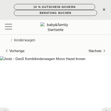
10 % GUTSCHEIN SICHERN
×
BERATUNG BUCHEN
/
Kinderwagen
Startseite
Vorherige
Nächste