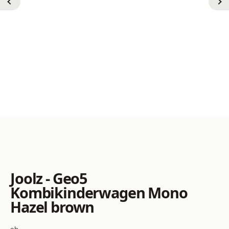
Joolz - Geo5
Kombikinderwagen Mono
Hazel brown