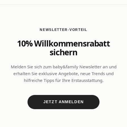
NEWSLETTER-VORTEIL
10% Willkommensrabatt
sichern
Melden Sie sich zum baby&family Newsletter an und
erhalten Sie exklusive Angebote, neue Trends und
hilfreiche Tipps für Ihre Erstausstattung.
JETZT ANMELDEN