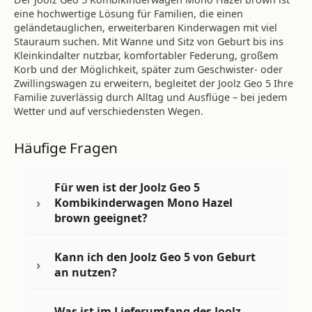
eine hochwertige Lösung für Familien, die einen
geländetauglichen, erweiterbaren Kinderwagen mit viel
Stauraum suchen. Mit Wanne und Sitz von Geburt bis ins
Kleinkindalter nutzbar, komfortabler Federung, großem
Korb und der Möglichkeit, später zum Geschwister- oder
Zwillingswagen zu erweitern, begleitet der Joolz Geo 5 Ihre
Familie zuverlässig durch Alltag und Ausflüge – bei jedem
Wetter und auf verschiedensten Wegen.
Häufige Fragen
Für wen ist der Joolz Geo 5
Kombikinderwagen Mono Hazel
brown geeignet?
Kann ich den Joolz Geo 5 von Geburt
an nutzen?
Was ist im Lieferumfang des Joolz