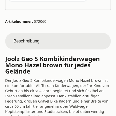
Artikelnummer:
072060
Beschreibung
Joolz Geo 5 Kombikinderwagen
Mono Hazel brown für jedes
Gelände
Der Joolz Geo 5 Kombikinderwagen Mono Hazel brown ist
ein komfortabler All-Terrain Kinderwagen, der Ihr Kind von
Geburt an bis circa 4 Jahre begleitet und sich flexibel an
Ihren Familienalltag anpasst. Dank stabiler 2-stufiger
Federung, großen Gravel Bike Rädern und einer Breite von
circa 60 cm fährt er angenehm über Waldwege,
Kopfsteinpflaster und Stadtstraßen, bleibt dabei wendig