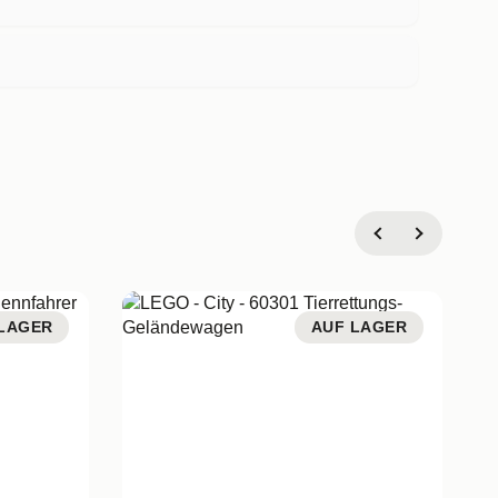
LAGER
AUF LAGER