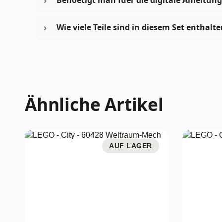
Wie viele Teile sind in diesem Set enthalt
Ähnliche Artikel
AUF LAGER