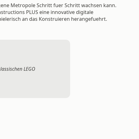
gene Metropole Schritt fuer Schritt wachsen kann.
structions PLUS eine innovative digitale
ielerisch an das Konstruieren herangefuehrt.
klassischen LEGO