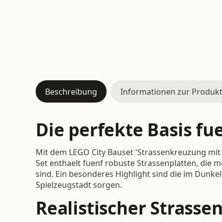
Beschreibung
Informationen zur Produkt
Die perfekte Basis fu
Mit dem LEGO City Bauset 'Strassenkreuzung mit
Set enthaelt fuenf robuste Strassenplatten, die 
sind. Ein besonderes Highlight sind die im Dunke
Spielzeugstadt sorgen.
Realistischer Strasse