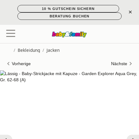
10 % GUTSCHEIN SICHERN
×
BERATUNG BUCHEN
/
Bekleidung
/
Jacken
Startseite
Vorherige
Nächste