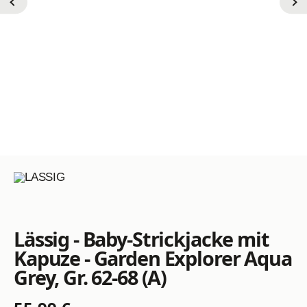
Lässig - Baby-Strickjacke mit
Kapuze - Garden Explorer Aqua
Grey, Gr. 62-68 (A)