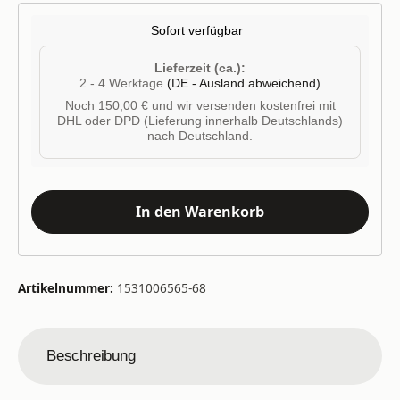
Sofort verfügbar
Lieferzeit (ca.):
2 - 4 Werktage
(DE - Ausland abweichend)
Noch 150,00 € und wir versenden kostenfrei mit
DHL oder DPD (Lieferung innerhalb Deutschlands)
nach Deutschland.
In den Warenkorb
Artikelnummer:
1531006565-68
Beschreibung