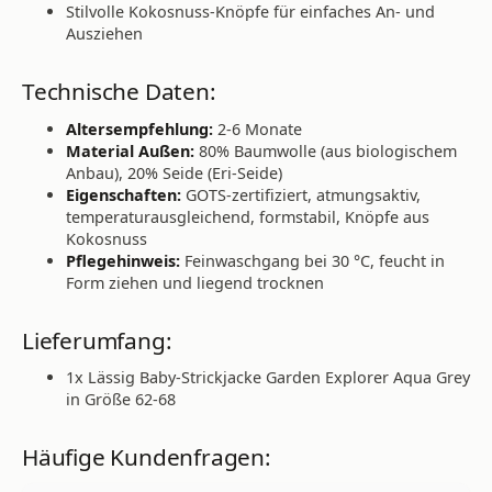
Stilvolle Kokosnuss-Knöpfe für einfaches An- und
Ausziehen
Technische Daten:
Altersempfehlung:
2-6 Monate
Material Außen:
80% Baumwolle (aus biologischem
Anbau), 20% Seide (Eri-Seide)
Eigenschaften:
GOTS-zertifiziert, atmungsaktiv,
temperaturausgleichend, formstabil, Knöpfe aus
Kokosnuss
Pflegehinweis:
Feinwaschgang bei 30 °C, feucht in
Form ziehen und liegend trocknen
Lieferumfang:
1x Lässig Baby-Strickjacke Garden Explorer Aqua Grey
in Größe 62-68
Häufige Kundenfragen: