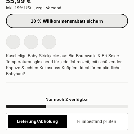
55,99 €
inkl. 19% USt. , zzgl.
Versand
10 % Willkommensrabatt sichern
Kuschelige Baby-Strickjacke aus Bio-Baumwolle & Eri-Seide.
Temperaturausgleichend für jede Jahreszeit, mit schützender
Kapuze & echten Kokosnuss-Knöpfen. Ideal für empfindliche
Babyhaut!
Nur noch 2 verfügbar
Lieferung/Abholung
Filialbestand prüfen