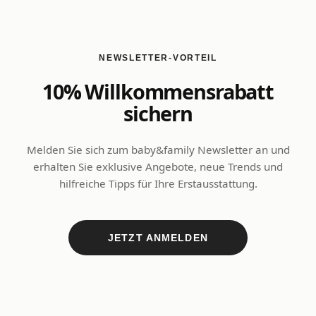
NEWSLETTER-VORTEIL
10% Willkommensrabatt
sichern
Melden Sie sich zum baby&family Newsletter an und
erhalten Sie exklusive Angebote, neue Trends und
hilfreiche Tipps für Ihre Erstausstattung.
JETZT ANMELDEN