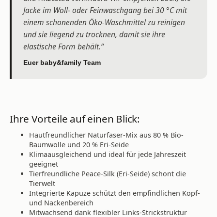
Jacke im Woll- oder Feinwaschgang bei 30 °C mit
einem schonenden Öko-Waschmittel zu reinigen
und sie liegend zu trocknen, damit sie ihre
elastische Form behält.“
Euer baby&family Team
Ihre Vorteile auf einen Blick:
Hautfreundlicher Naturfaser-Mix aus 80 % Bio-
Baumwolle und 20 % Eri-Seide
Klimaausgleichend und ideal für jede Jahreszeit
geeignet
Tierfreundliche Peace-Silk (Eri-Seide) schont die
Tierwelt
Integrierte Kapuze schützt den empfindlichen Kopf-
und Nackenbereich
Mitwachsend dank flexibler Links-Strickstruktur