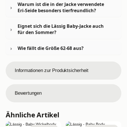
Warum ist die in der Jacke verwendete
Eri-Seide besonders tierfreundlich?
Eignet sich die Lässig Baby-Jacke auch
für den Sommer?
Wie fällt die Größe 62-68 aus?
Informationen zur Produktsicherheit
Bewertungen
Ähnliche Artikel