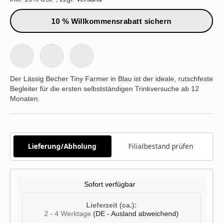
10 % Willkommensrabatt sichern
Der Lässig Becher Tiny Farmer in Blau ist der ideale, rutschfeste
Begleiter für die ersten selbstständigen Trinkversuche ab 12
Monaten.
Lieferung/Abholung
Filialbestand prüfen
Sofort verfügbar
Lieferzeit (ca.):
2 - 4 Werktage
(DE - Ausland abweichend)