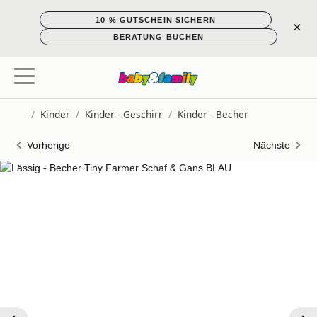
10 % GUTSCHEIN SICHERN
×
BERATUNG BUCHEN
/
Kinder
/
Kinder - Geschirr
/
Kinder - Becher
Startseite
Vorherige
Nächste