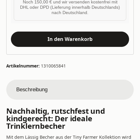
Noch 150,00 € und wir versenden kostenfrei mit
DHL oder DPD (Lieferung innerhalb Deutschlands)
nach Deutschland.
In den Warenkorb
Artikelnummer:
1310065841
Beschreibung
Nachhaltig, rutschfest und
kindgerecht: Der ideale
Trinklernbecher
Mit dem Lässig Becher aus der Tiny Farmer Kollektion wird