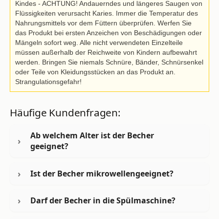
Kindes - ACHTUNG! Andauerndes und längeres Saugen von
Flüssigkeiten verursacht Karies. Immer die Temperatur des
Nahrungsmittels vor dem Füttern überprüfen. Werfen Sie
das Produkt bei ersten Anzeichen von Beschädigungen oder
Mängeln sofort weg. Alle nicht verwendeten Einzelteile
müssen außerhalb der Reichweite von Kindern aufbewahrt
werden. Bringen Sie niemals Schnüre, Bänder, Schnürsenkel
oder Teile von Kleidungsstücken an das Produkt an.
Strangulationsgefahr!
Häufige Kundenfragen:
Ab welchem Alter ist der Becher
geeignet?
Ist der Becher mikrowellengeeignet?
Darf der Becher in die Spülmaschine?