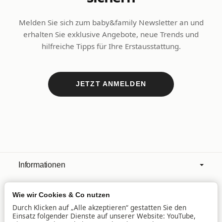
Melden Sie sich zum baby&family Newsletter an und
erhalten Sie exklusive Angebote, neue Trends und
hilfreiche Tipps für Ihre Erstausstattung.
JETZT ANMELDEN
Informationen
Wie wir Cookies & Co nutzen
Mehr über
Durch Klicken auf „Alle akzeptieren“ gestatten Sie den
Einsatz folgender Dienste auf unserer Website: YouTube,