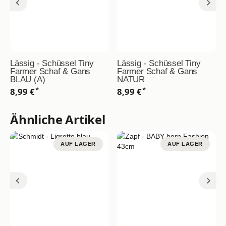
Lässig - Schüssel Tiny
Lässig - Schüssel Tiny
Farmer Schaf & Gans
Farmer Schaf & Gans
BLAU (A)
NATUR
*
*
8,99 €
8,99 €
Ähnliche Artikel
AUF LAGER
AUF LAGER