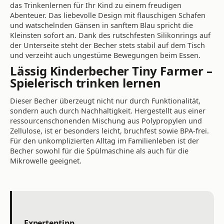
das Trinkenlernen für Ihr Kind zu einem freudigen
Abenteuer. Das liebevolle Design mit flauschigen Schafen
und watschelnden Gänsen in sanftem Blau spricht die
Kleinsten sofort an. Dank des rutschfesten Silikonrings auf
der Unterseite steht der Becher stets stabil auf dem Tisch
und verzeiht auch ungestüme Bewegungen beim Essen.
Lässig Kinderbecher Tiny Farmer –
Spielerisch trinken lernen
Dieser Becher überzeugt nicht nur durch Funktionalität,
sondern auch durch Nachhaltigkeit. Hergestellt aus einer
ressourcenschonenden Mischung aus Polypropylen und
Zellulose, ist er besonders leicht, bruchfest sowie BPA-frei.
Für den unkomplizierten Alltag im Familienleben ist der
Becher sowohl für die Spülmaschine als auch für die
Mikrowelle geeignet.
Expertentipp