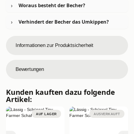
Woraus besteht der Becher?
Verhindert der Becher das Umkippen?
Informationen zur Produktsicherheit
Bewertungen
Kunden kauften dazu folgende
Artikel:
AUF LAGER
AUSVERKAUFT