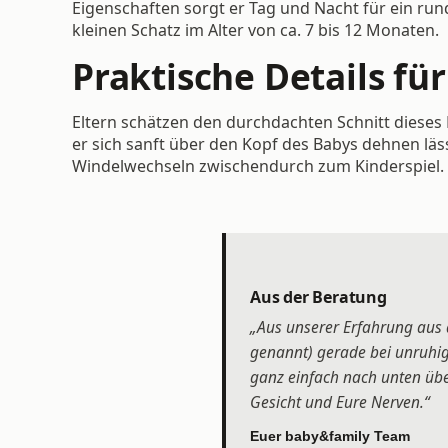
Eigenschaften sorgt er Tag und Nacht für ein run
kleinen Schatz im Alter von ca. 7 bis 12 Monaten.
Praktische Details fü
Eltern schätzen den durchdachten Schnitt dieses 
er sich sanft über den Kopf des Babys dehnen lä
Windelwechseln zwischendurch zum Kinderspiel. 
Aus der Beratung
„Aus unserer Erfahrung aus 
genannt) gerade bei unruhig
ganz einfach nach unten übe
Gesicht und Eure Nerven.“
Euer baby&family Team