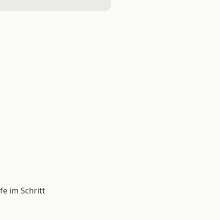
e im Schritt