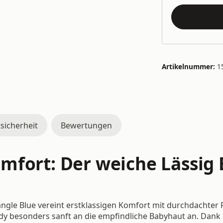
Artikelnummer:
1
sicherheit
Bewertungen
mfort: Der weiche Lässig 
ngle Blue vereint erstklassigen Komfort mit durchdachter F
Body besonders sanft an die empfindliche Babyhaut an. Dan