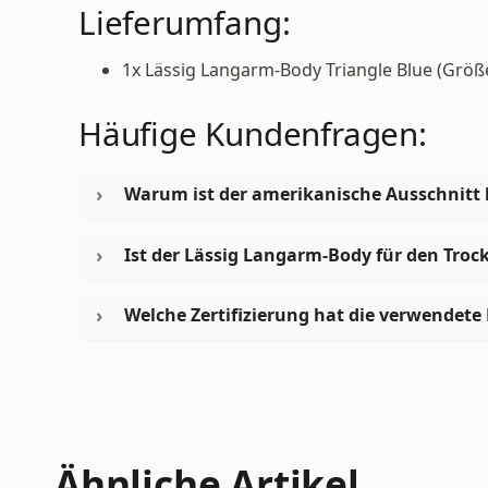
Lieferumfang:
1x Lässig Langarm-Body Triangle Blue (Größ
Häufige Kundenfragen:
Warum ist der amerikanische Ausschnitt 
Ist der Lässig Langarm-Body für den Troc
Welche Zertifizierung hat die verwendet
Ähnliche Artikel