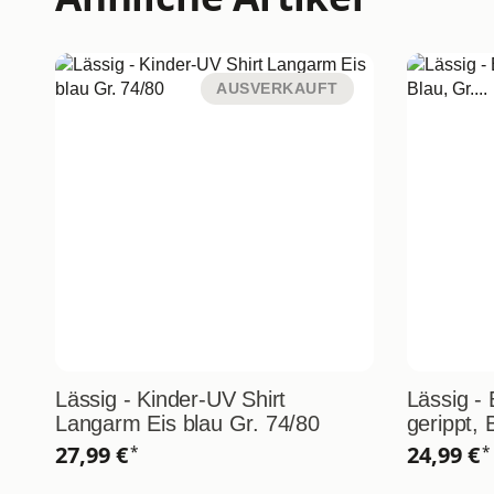
AUSVERKAUFT
Lässig - Kinder-UV Shirt
Lässig -
Langarm Eis blau Gr. 74/80
gerippt, 
27,99 €
24,99 €
*
*