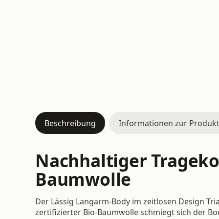
Beschreibung
Informationen zur Produkt
Nachhaltiger Trageko
Baumwolle
Der Lässig Langarm-Body im zeitlosen Design Tria
zertifizierter Bio-Baumwolle schmiegt sich der 