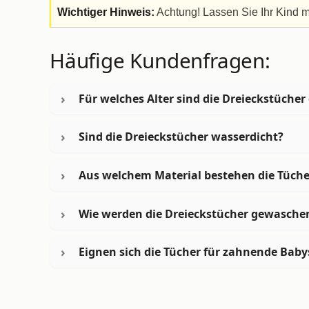
Wichtiger Hinweis:
Achtung! Lassen Sie Ihr Kind m
Häufige Kundenfragen:
Für welches Alter sind die Dreieckstücher
Sind die Dreieckstücher wasserdicht?
Aus welchem Material bestehen die Tüche
Wie werden die Dreieckstücher gewasche
Eignen sich die Tücher für zahnende Baby