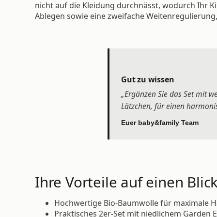
nicht auf die Kleidung durchnässt, wodurch Ihr K
Ablegen sowie eine zweifache Weitenregulierung,
Gut zu wissen
„Ergänzen Sie das Set mit w
Lätzchen, für einen harmoni
Euer baby&family Team
Ihre Vorteile auf einen Blick
Hochwertige Bio-Baumwolle für maximale Ha
Praktisches 2er-Set mit niedlichem Garden E