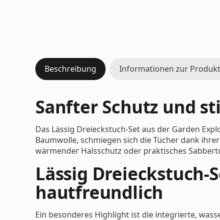
Beschreibung
Informationen zur Produkt
Sanfter Schutz und sti
Das Lässig Dreieckstuch-Set aus der Garden Explor
Baumwolle, schmiegen sich die Tücher dank ihrer 
wärmender Halsschutz oder praktisches Sabber
Lässig Dreieckstuch-S
hautfreundlich
Ein besonderes Highlight ist die integrierte, was