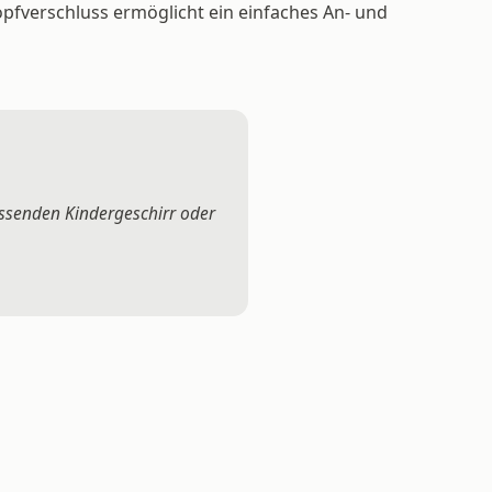
opfverschluss ermöglicht ein einfaches An- und
assenden Kindergeschirr oder