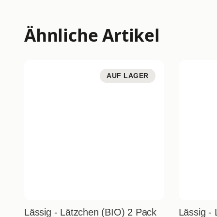
Ähnliche Artikel
AUF LAGER
Lässig - Lätzchen (BIO) 2 Pack
Lässig 