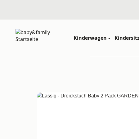
Kinderwagen
Kindersit
Startseite