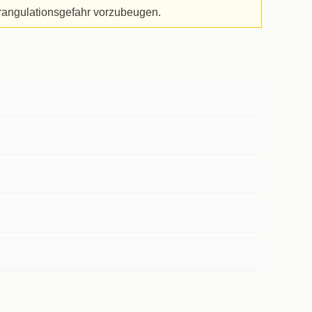
trangulationsgefahr vorzubeugen.