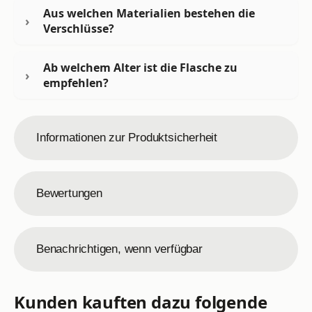
Aus welchen Materialien bestehen die
Verschlüsse?
Ab welchem Alter ist die Flasche zu
empfehlen?
Informationen zur Produktsicherheit
Bewertungen
Benachrichtigen, wenn verfügbar
Kunden kauften dazu folgende