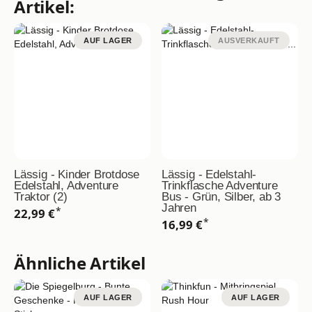
Artikel:
AUF LAGER
AUSVERKAUFT
Lässig - Kinder Brotdose
Lässig - Edelstahl-
Edelstahl, Adventure
Trinkflasche Adventure
Traktor (2)
Bus - Grün, Silber, ab 3
Jahren
*
22,99 €
*
16,99 €
Ähnliche Artikel
AUF LAGER
AUF LAGER