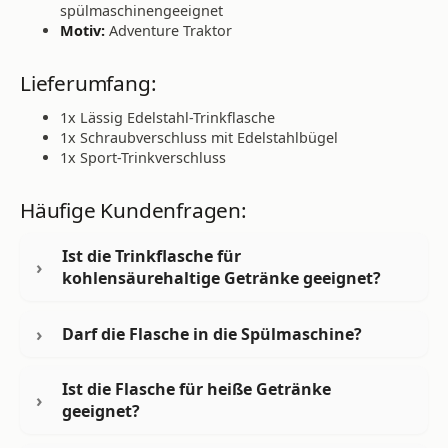
spülmaschinengeeignet
Motiv:
Adventure Traktor
Lieferumfang:
1x Lässig Edelstahl-Trinkflasche
1x Schraubverschluss mit Edelstahlbügel
1x Sport-Trinkverschluss
Häufige Kundenfragen:
Ist die Trinkflasche für
kohlensäurehaltige Getränke geeignet?
Darf die Flasche in die Spülmaschine?
Ist die Flasche für heiße Getränke
geeignet?