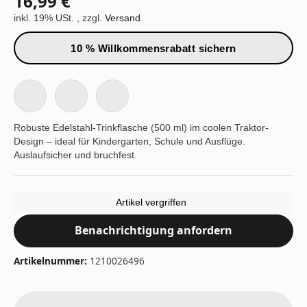
16,99 €
inkl. 19% USt. , zzgl.
Versand
10 % Willkommensrabatt sichern
Robuste Edelstahl-Trinkflasche (500 ml) im coolen Traktor-
Design – ideal für Kindergarten, Schule und Ausflüge.
Auslaufsicher und bruchfest.
Artikel vergriffen
Benachrichtigung anfordern
Artikelnummer:
1210026496