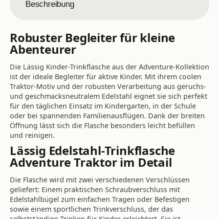
Beschreibung
Robuster Begleiter für kleine
Abenteurer
Die Lässig Kinder-Trinkflasche aus der Adventure-Kollektion
ist der ideale Begleiter für aktive Kinder. Mit ihrem coolen
Traktor-Motiv und der robusten Verarbeitung aus geruchs-
und geschmacksneutralem Edelstahl eignet sie sich perfekt
für den täglichen Einsatz im Kindergarten, in der Schule
oder bei spannenden Familienausflügen. Dank der breiten
Öffnung lässt sich die Flasche besonders leicht befüllen
und reinigen.
Lässig Edelstahl-Trinkflasche
Adventure Traktor im Detail
Die Flasche wird mit zwei verschiedenen Verschlüssen
geliefert: Einem praktischen Schraubverschluss mit
Edelstahlbügel zum einfachen Tragen oder Befestigen
sowie einem sportlichen Trinkverschluss, der das
selbstständige Trinken für Kinder erleichtert. Sie ist