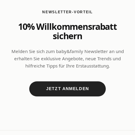
NEWSLETTER-VORTEIL
10% Willkommensrabatt
sichern
Melden Sie sich zum baby&family Newsletter an und
erhalten Sie exklusive Angebote, neue Trends und
hilfreiche Tipps für Ihre Erstausstattung.
JETZT ANMELDEN