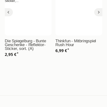
Die Spiegelburg - Bunte
Thinkfun - Mitbringspiel
Geschenke - Reflektor-
Rush Hour
Sticker, sort. (A)
*
6,99 €
*
2,95 €