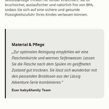
bruchsicher, auslaufsicher und natürlich frei von BPA,
sodass Sie sich auf eine sichere und gesunde
Flüssigkeitszufuhr Ihres Kindes verlassen können.
Material & Pflege
„Zur optimalen Reinigung empfehlen wir eine
Flaschenbürste und warmes Seifenwasser. Lassen
Sie die Flasche nach dem Spülen im geöffneten
Zustand gut trocknen. Sie lässt sich wunderbar mit
den passenden Brotdosen aus der Lässig
Adventure-Serie kombinieren.“
Euer baby&family Team