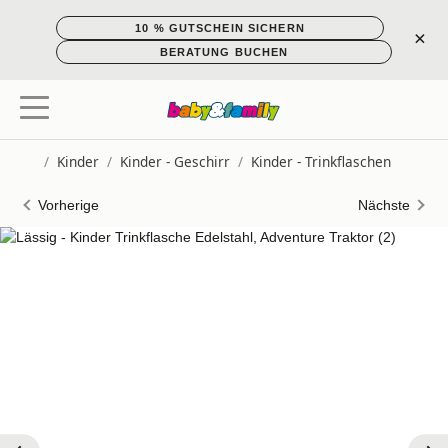
10 % GUTSCHEIN SICHERN
×
BERATUNG BUCHEN
/
Kinder
/
Kinder - Geschirr
/
Kinder - Trinkflaschen
Startseite
Vorherige
Nächste