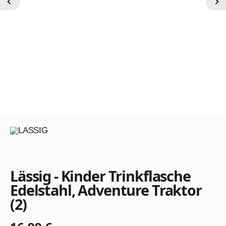
Lässig - Kinder Trinkflasche
Edelstahl, Adventure Traktor
(2)