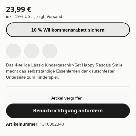
23,99 €
inkl. 19% USt. , zzgl.
Versand
10 % Willkommensrabatt sichern
Das 4-teilige Lässig Kindergeschirr-Set Happy Rascals Smile
macht das selbstständige Essenlernen dank rutschfester
Unterseite zum Kinderspiel.
Artikel vergriffen
Benachrichtigung anfordern
Artikelnummer:
1310062340