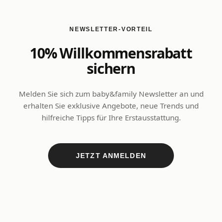
NEWSLETTER-VORTEIL
10% Willkommensrabatt
sichern
Melden Sie sich zum baby&family Newsletter an und
erhalten Sie exklusive Angebote, neue Trends und
hilfreiche Tipps für Ihre Erstausstattung.
JETZT ANMELDEN