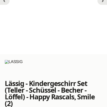
Lässig - Kindergeschirr Set
(Teller - Schüssel - Becher -
Löffel) - Happy Rascals, Smile
(2)