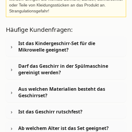
oder Teile von Kleidungsstücken an das Produkt an.
Strangulationsgefahr!
Häufige Kundenfragen:
Ist das Kindergeschirr-Set für die
Mikrowelle geeignet?
Darf das Geschirr in der Spülmaschine
gereinigt werden?
Aus welchen Materialien besteht das
Geschirrset?
Ist das Geschirr rutschfest?
Ab welchem Alter ist das Set geeignet?