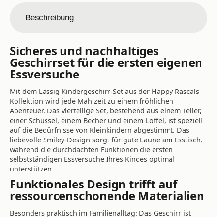
Beschreibung
Sicheres und nachhaltiges
Geschirrset für die ersten eigenen
Essversuche
Mit dem Lässig Kindergeschirr-Set aus der Happy Rascals
Kollektion wird jede Mahlzeit zu einem fröhlichen
Abenteuer. Das vierteilige Set, bestehend aus einem Teller,
einer Schüssel, einem Becher und einem Löffel, ist speziell
auf die Bedürfnisse von Kleinkindern abgestimmt. Das
liebevolle Smiley-Design sorgt für gute Laune am Esstisch,
während die durchdachten Funktionen die ersten
selbstständigen Essversuche Ihres Kindes optimal
unterstützen.
Funktionales Design trifft auf
ressourcenschonende Materialien
Besonders praktisch im Familienalltag: Das Geschirr ist