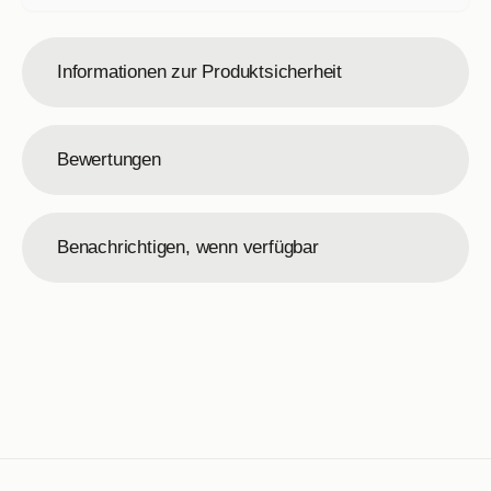
Informationen zur Produktsicherheit
Bewertungen
Benachrichtigen, wenn verfügbar