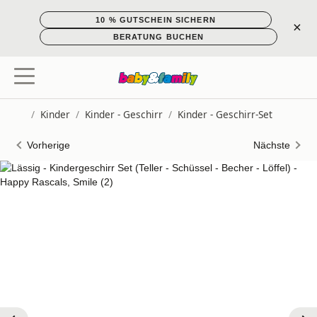
10 % GUTSCHEIN SICHERN
×
BERATUNG BUCHEN
/
Kinder
/
Kinder - Geschirr
/
Kinder - Geschirr-Set
Startseite
Vorherige
Nächste