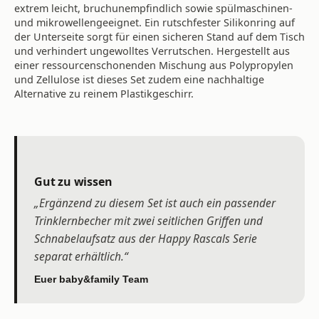
extrem leicht, bruchunempfindlich sowie spülmaschinen-
und mikrowellengeeignet. Ein rutschfester Silikonring auf
der Unterseite sorgt für einen sicheren Stand auf dem Tisch
und verhindert ungewolltes Verrutschen. Hergestellt aus
einer ressourcenschonenden Mischung aus Polypropylen
und Zellulose ist dieses Set zudem eine nachhaltige
Alternative zu reinem Plastikgeschirr.
Gut zu wissen
„Ergänzend zu diesem Set ist auch ein passender
Trinklernbecher mit zwei seitlichen Griffen und
Schnabelaufsatz aus der Happy Rascals Serie
separat erhältlich.“
Euer baby&family Team