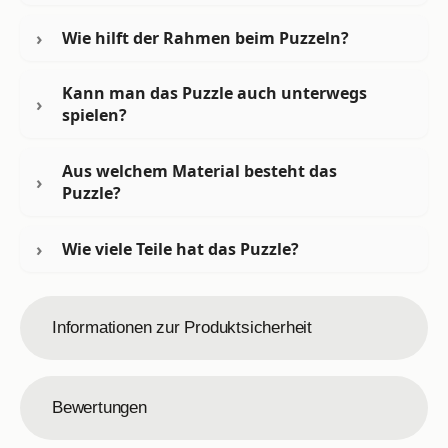
Wie hilft der Rahmen beim Puzzeln?
Kann man das Puzzle auch unterwegs
spielen?
Aus welchem Material besteht das
Puzzle?
Wie viele Teile hat das Puzzle?
Informationen zur Produktsicherheit
Bewertungen