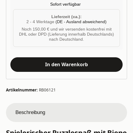
Sofort verfügbar
Lieferzeit (ca.):
2 - 4 Werktage
(DE - Ausland abweichend)
Noch 150,00 € und wir versenden kostenfrei mit
DHL oder DPD (Lieferung innerhalb Deutschlands)
nach Deutschland.
In den Warenkorb
Artikelnummer:
RB06121
Beschreibung
Spielerischer Puzzlespaß mit Biene