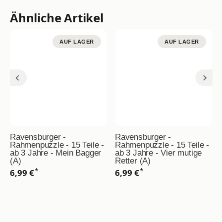
Ähnliche Artikel
AUF LAGER
AUF LAGER
Ravensburger -
Ravensburger -
Rahmenpuzzle - 15 Teile -
Rahmenpuzzle - 15 Teile -
ab 3 Jahre - Mein Bagger
ab 3 Jahre - Vier mutige
(A)
Retter (A)
*
*
6,99 €
6,99 €