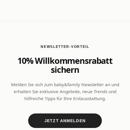
NEWSLETTER-VORTEIL
10% Willkommensrabatt
sichern
Melden Sie sich zum baby&family Newsletter an und
erhalten Sie exklusive Angebote, neue Trends und
hilfreiche Tipps für Ihre Erstausstattung.
JETZT ANMELDEN