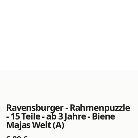
Ravensburger - Rahmenpuzzle
- 15 Teile - ab 3 Jahre - Biene
Majas Welt (A)