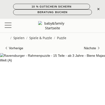
10 % GUTSCHEIN SICHERN
×
BERATUNG BUCHEN
/
Spielen
/
Spiele & Puzzle
/
Puzzle
Startseite
Vorherige
Nächste