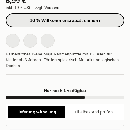
6,99 €
inkl. 19% USt. , zzgl.
Versand
10 % Willkommensrabatt sichern
Farbenfrohes Biene Maja Rahmenpuzzle mit 15 Teilen für
Kinder ab 3 Jahren. Fördert spielerisch Motorik und logisches
Denken.
Nur noch 1 verfügbar
Lieferung/Abholung
Filialbestand prüfen