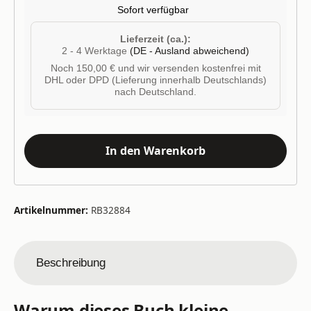
Sofort verfügbar
Lieferzeit (ca.):
2 - 4 Werktage
(DE - Ausland abweichend)
Noch 150,00 € und wir versenden kostenfrei mit
DHL oder DPD (Lieferung innerhalb Deutschlands)
nach Deutschland.
In den Warenkorb
Artikelnummer:
RB32884
Beschreibung
Warum dieses Buch kleine