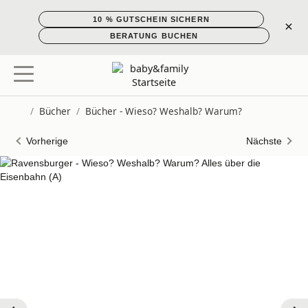
10 % GUTSCHEIN SICHERN
×
BERATUNG BUCHEN
/
Bücher
/
Bücher - Wieso? Weshalb? Warum?
Startseite
Vorherige
Nächste