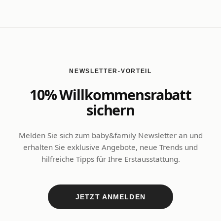
NEWSLETTER-VORTEIL
10% Willkommensrabatt
sichern
Melden Sie sich zum baby&family Newsletter an und
erhalten Sie exklusive Angebote, neue Trends und
hilfreiche Tipps für Ihre Erstausstattung.
JETZT ANMELDEN