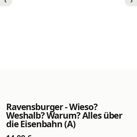
Ravensburger - Wieso?
Weshalb? Warum? Alles über
die Eisenbahn (A)