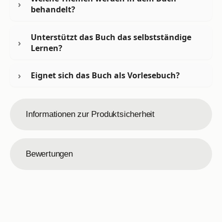
behandelt?
Unterstützt das Buch das selbstständige
Lernen?
Eignet sich das Buch als Vorlesebuch?
Informationen zur Produktsicherheit
Bewertungen