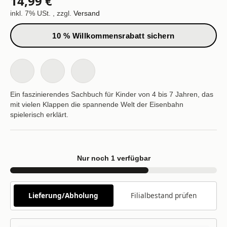
14,99 €
inkl. 7% USt. , zzgl.
Versand
10 % Willkommensrabatt sichern
Ein faszinierendes Sachbuch für Kinder von 4 bis 7 Jahren, das
mit vielen Klappen die spannende Welt der Eisenbahn
spielerisch erklärt.
Nur noch 1 verfügbar
Lieferung/Abholung
Filialbestand prüfen