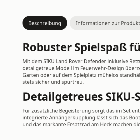
Beschreibung
Informationen zur Produkt
Robuster Spielspaß f
Mit dem SIKU Land Rover Defender inklusive Rett
detailgetreue Modell im Feuerwehr-Design überze
Garten oder auf dem Spielplatz mühelos standhäl
stets sicher und spurtreu.
Detailgetreues SIKU-S
Für zusätzliche Begeisterung sorgt das im Set ent
integrierte Anhängerkupplung lässt sich das Boot
und das markante Ersatzrad am Heck machen dies