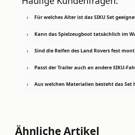
Häufige Kundenfragen:
Für welches Alter ist das SIKU Set geeigne
Kann das Spielzeugboot tatsächlich im 
Sind die Reifen des Land Rovers fest mont
Passt der Trailer auch an andere SIKU-Fa
Aus welchen Materialien besteht das Set 
Ähnliche Artikel