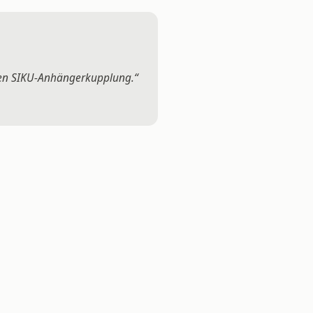
ten SIKU-Anhängerkupplung.“