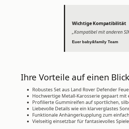
Wichtige Kompatibilität
„Kompatibel mit anderen SI
Euer baby&family Team
Ihre Vorteile auf einen Blick
Robustes Set aus Land Rover Defender Feue
Hochwertige Metall-Karosserie gepaart mit 
Profilierte Gummireifen auf sportlichen, sil
Liebevolle Details wie ein klarverglastes S
Funktionale Anhängerkupplung zum einfache
Vielseitig einsetzbar für fantasievolles Spi