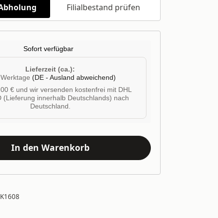
/Abholung
Filialbestand prüfen
Sofort verfügbar
Lieferzeit (ca.):
4 Werktage
(DE - Ausland abweichend)
00 € und wir versenden kostenfrei mit DHL
 (Lieferung innerhalb Deutschlands) nach
Deutschland.
In den Warenkorb
IK1608