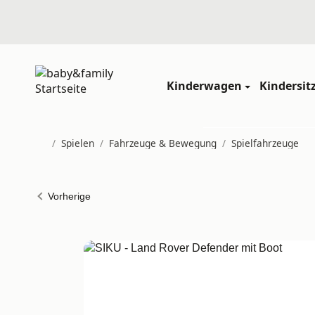
Kinderwagen
Kindersit
/
Spielen
/
Fahrzeuge & Bewegung
/
Spielfahrzeuge
Startseite
Vorherige