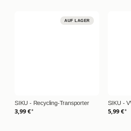
AUF LAGER
SIKU - Recycling-Transporter
SIKU - 
3,99 €
5,99 €
*
*