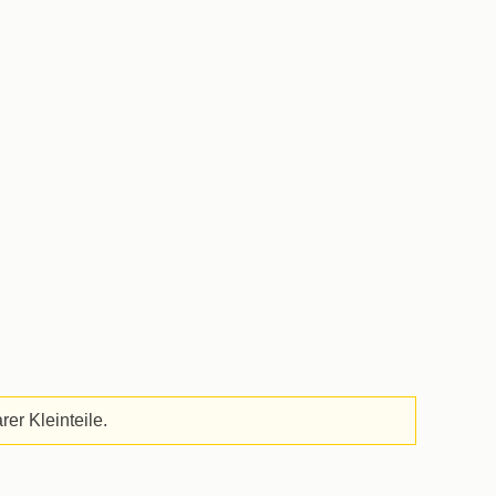
er Kleinteile.