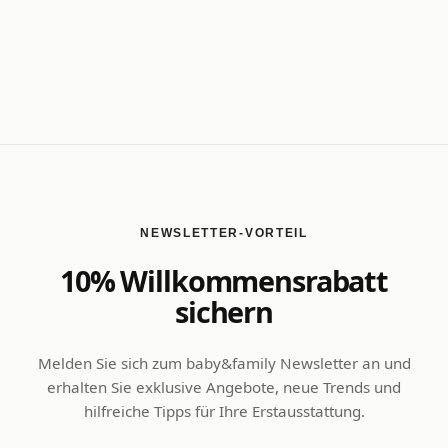
NEWSLETTER-VORTEIL
10% Willkommensrabatt
sichern
Melden Sie sich zum baby&family Newsletter an und
erhalten Sie exklusive Angebote, neue Trends und
hilfreiche Tipps für Ihre Erstausstattung.