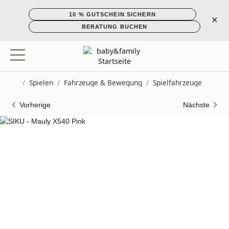
10 % GUTSCHEIN SICHERN
×
BERATUNG BUCHEN
/
Spielen
/
Fahrzeuge & Bewegung
/
Spielfahrzeuge
Startseite
Vorherige
Nächste