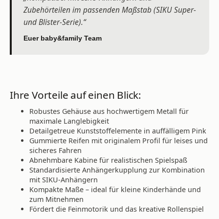
Zubehörteilen im passenden Maßstab (SIKU Super-
und Blister-Serie).“
Euer baby&family Team
Ihre Vorteile auf einen Blick:
Robustes Gehäuse aus hochwertigem Metall für
maximale Langlebigkeit
Detailgetreue Kunststoffelemente in auffälligem Pink
Gummierte Reifen mit originalem Profil für leises und
sicheres Fahren
Abnehmbare Kabine für realistischen Spielspaß
Standardisierte Anhängerkupplung zur Kombination
mit SIKU-Anhängern
Kompakte Maße – ideal für kleine Kinderhände und
zum Mitnehmen
Fördert die Feinmotorik und das kreative Rollenspiel