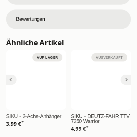
Bewertungen
Ähnliche Artikel
AUF LAGER
AUSVERKAUFT
SIKU - 2-Achs-Anhänger
SIKU - DEUTZ-FAHR TTV
7250 Warrior
*
3,99 €
*
4,99 €