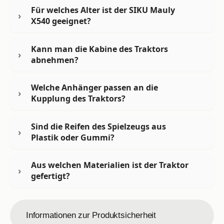
Für welches Alter ist der SIKU Mauly
X540 geeignet?
Kann man die Kabine des Traktors
abnehmen?
Welche Anhänger passen an die
Kupplung des Traktors?
Sind die Reifen des Spielzeugs aus
Plastik oder Gummi?
Aus welchen Materialien ist der Traktor
gefertigt?
Informationen zur Produktsicherheit