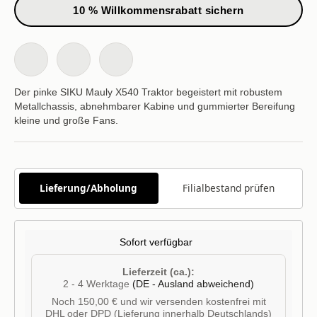
10 % Willkommensrabatt sichern
Der pinke SIKU Mauly X540 Traktor begeistert mit robustem
Metallchassis, abnehmbarer Kabine und gummierter Bereifung
kleine und große Fans.
Lieferung/Abholung
Filialbestand prüfen
Sofort verfügbar
Lieferzeit (ca.):
2 - 4 Werktage
(DE - Ausland abweichend)
Noch 150,00 € und wir versenden kostenfrei mit
DHL oder DPD (Lieferung innerhalb Deutschlands)