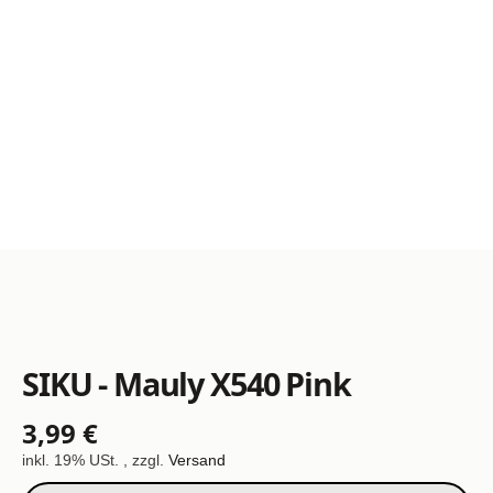
SIKU - Mauly X540 Pink
3,99 €
inkl. 19% USt. , zzgl.
Versand