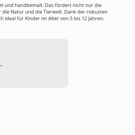
tet und handbemalt. Das fördert nicht nur die
ür die Natur und die Tierwelt. Dank der robusten
ideal für Kinder im Alter von 5 bis 12 Jahren.
“