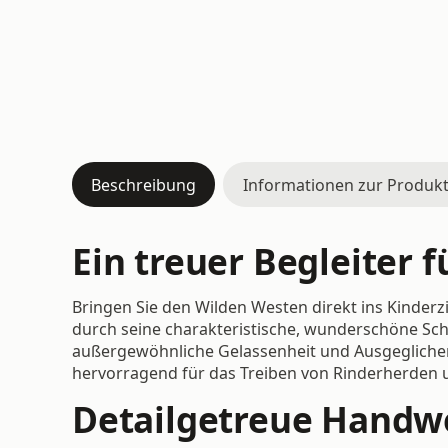
Beschreibung
Informationen zur Produkt
Ein treuer Begleiter 
Bringen Sie den Wilden Westen direkt ins Kinderz
durch seine charakteristische, wunderschöne Sch
außergewöhnliche Gelassenheit und Ausgeglichenhe
hervorragend für das Treiben von Rinderherden 
Detailgetreue Handwe