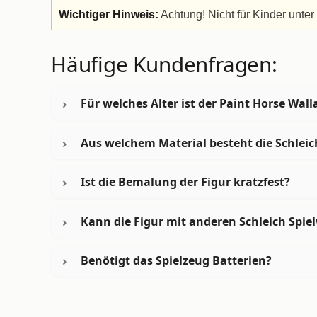
Wichtiger Hinweis:
Achtung! Nicht für Kinder unter
Häufige Kundenfragen:
Für welches Alter ist der Paint Horse Wal
Aus welchem Material besteht die Schleic
Ist die Bemalung der Figur kratzfest?
Kann die Figur mit anderen Schleich Spi
Benötigt das Spielzeug Batterien?