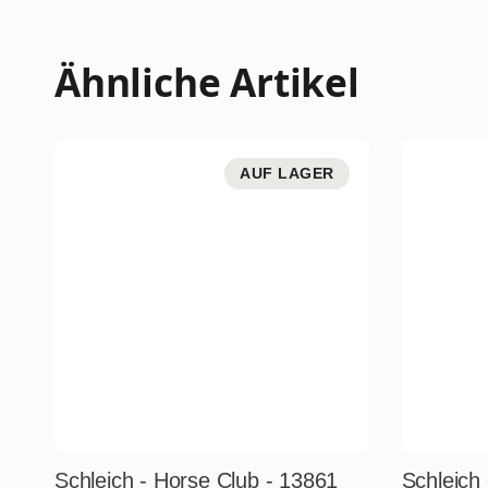
Ähnliche Artikel
AUF LAGER
Schleich - Horse Club - 13861
Schleich