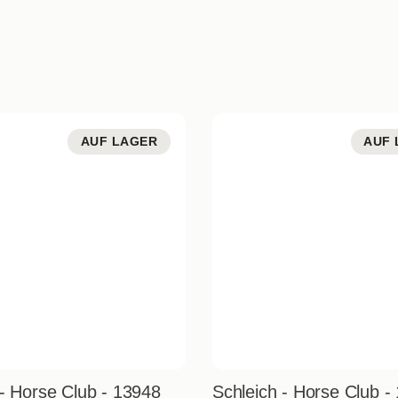
AUF LAGER
AUF 
 - Horse Club - 13948
Schleich - Horse Club -