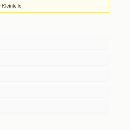
Kleinteile.