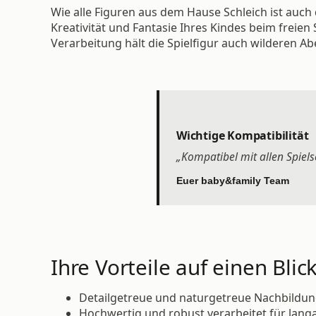
Wie alle Figuren aus dem Hause Schleich ist auch 
Kreativität und Fantasie Ihres Kindes beim freien
Verarbeitung hält die Spielfigur auch wilderen Ab
Wichtige Kompatibilität
„Kompatibel mit allen Spiels
Euer baby&family Team
Ihre Vorteile auf einen Blick
Detailgetreue und naturgetreue Nachbildun
Hochwertig und robust verarbeitet für lang