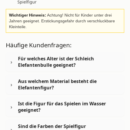
Spielfigur
Wichtiger Hinweis:
Achtung! Nicht für Kinder unter drei
Jahren geeignet. Erstickungsgefahr durch verschluckbare
Kleinteile.
Häufige Kundenfragen:
Für welches Alter ist der Schleich
Elefantenbulle geeignet?
Aus welchem Material besteht die
Elefantenfigur?
Ist die Figur für das Spielen im Wasser
geeignet?
Sind die Farben der Spielfigur