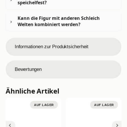
speichelfest?
Kann die Figur mit anderen Schleich
Welten kombiniert werden?
Informationen zur Produktsicherheit
Bewertungen
Ähnliche Artikel
AUF LAGER
AUF LAGER