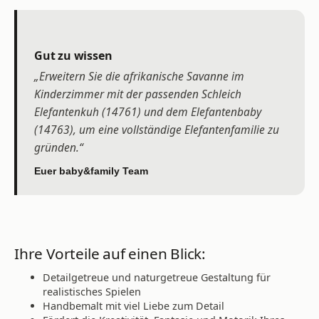
Gut zu wissen
„Erweitern Sie die afrikanische Savanne im
Kinderzimmer mit der passenden Schleich
Elefantenkuh (14761) und dem Elefantenbaby
(14763), um eine vollständige Elefantenfamilie zu
gründen.“
Euer baby&family Team
Ihre Vorteile auf einen Blick:
Detailgetreue und naturgetreue Gestaltung für
realistisches Spielen
Handbemalt mit viel Liebe zum Detail