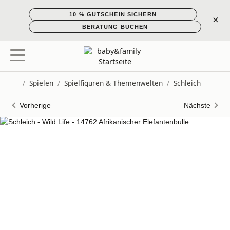
10 % GUTSCHEIN SICHERN
×
BERATUNG BUCHEN
/
Spielen
/
Spielfiguren & Themenwelten
/
Schleich
Startseite
Vorherige
Nächste