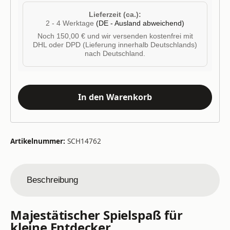
Lieferzeit (ca.):
2 - 4 Werktage
(DE - Ausland abweichend)
Noch 150,00 € und wir versenden kostenfrei mit
DHL oder DPD (Lieferung innerhalb Deutschlands)
nach Deutschland.
In den Warenkorb
Artikelnummer:
SCH14762
Beschreibung
Majestätischer Spielspaß für
kleine Entdecker