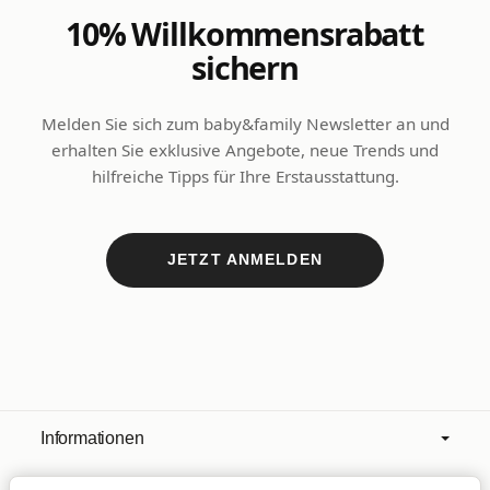
10% Willkommensrabatt
sichern
Melden Sie sich zum baby&family Newsletter an und
erhalten Sie exklusive Angebote, neue Trends und
hilfreiche Tipps für Ihre Erstausstattung.
JETZT ANMELDEN
Informationen