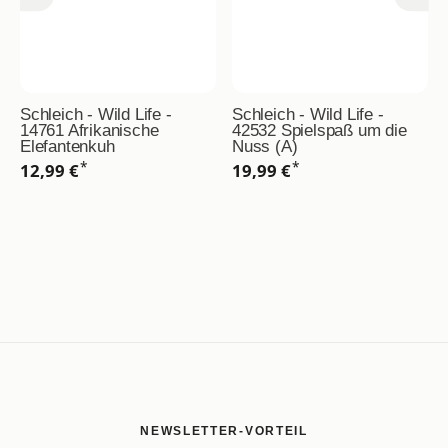
Schleich - Wild Life -
Schleich - Wild Life -
14761 Afrikanische
42532 Spielspaß um die
Elefantenkuh
Nuss (A)
*
*
12,99 €
19,99 €
NEWSLETTER-VORTEIL