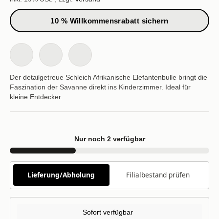
10 % Willkommensrabatt sichern
Der detailgetreue Schleich Afrikanische Elefantenbulle bringt die
Faszination der Savanne direkt ins Kinderzimmer. Ideal für
kleine Entdecker.
Nur noch 2 verfügbar
Lieferung/Abholung
Filialbestand prüfen
Sofort verfügbar