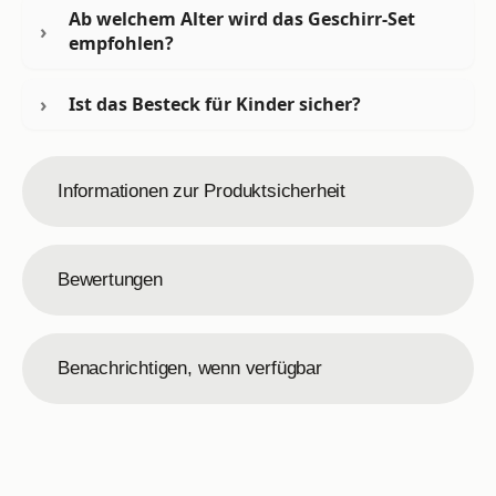
Ab welchem Alter wird das Geschirr-Set
empfohlen?
Ist das Besteck für Kinder sicher?
Informationen zur Produktsicherheit
Bewertungen
Benachrichtigen, wenn verfügbar