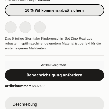
10 % Willkommensrabatt sichern
Das 5-teilige Sterntaler Kindergeschirr-Set Dino Rexi aus
robustem, spülmaschinengeignetem Material ist perfekt für die
ersten eigenen Mahlzeiten.
Artikel vergriffen
Benachrichtigung anfordern
Artikelnummer:
6802483
Beschreibung