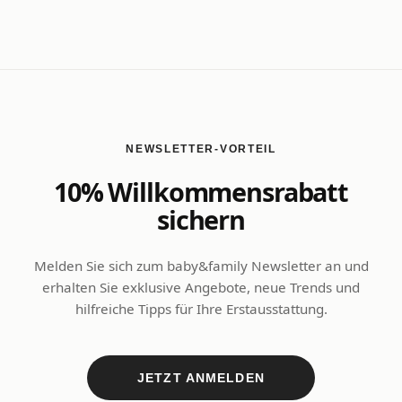
NEWSLETTER-VORTEIL
10% Willkommensrabatt
sichern
Melden Sie sich zum baby&family Newsletter an und
erhalten Sie exklusive Angebote, neue Trends und
hilfreiche Tipps für Ihre Erstausstattung.
JETZT ANMELDEN