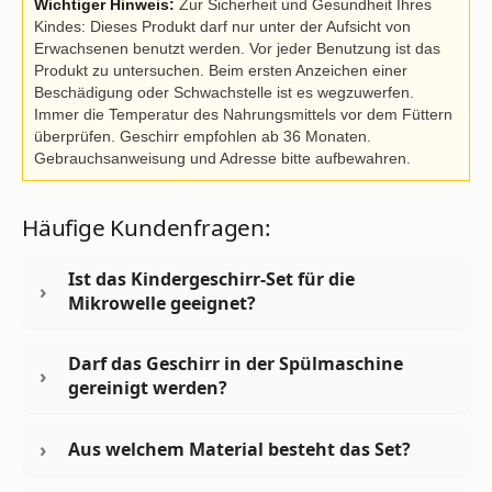
Wichtiger Hinweis:
Zur Sicherheit und Gesundheit Ihres
Kindes: Dieses Produkt darf nur unter der Aufsicht von
Erwachsenen benutzt werden. Vor jeder Benutzung ist das
Produkt zu untersuchen. Beim ersten Anzeichen einer
Beschädigung oder Schwachstelle ist es wegzuwerfen.
Immer die Temperatur des Nahrungsmittels vor dem Füttern
überprüfen. Geschirr empfohlen ab 36 Monaten.
Gebrauchsanweisung und Adresse bitte aufbewahren.
Häufige Kundenfragen:
Ist das Kindergeschirr-Set für die
Mikrowelle geeignet?
Darf das Geschirr in der Spülmaschine
gereinigt werden?
Aus welchem Material besteht das Set?