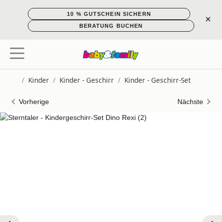
10 % GUTSCHEIN SICHERN
×
BERATUNG BUCHEN
/
Kinder
/
Kinder - Geschirr
/
Kinder - Geschirr-Set
Startseite
Vorherige
Nächste