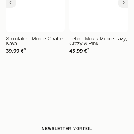
Sterntaler - Mobile Giraffe
Fehn - Musik-Mobile Lazy,
Kaya
Crazy & Pink
*
*
39,99 €
45,99 €
NEWSLETTER-VORTEIL