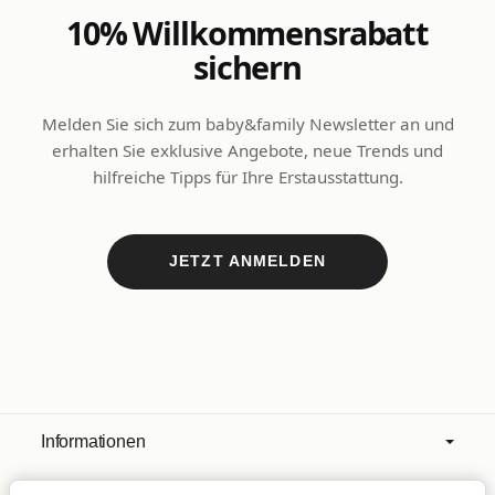
10% Willkommensrabatt
sichern
Melden Sie sich zum baby&family Newsletter an und
erhalten Sie exklusive Angebote, neue Trends und
hilfreiche Tipps für Ihre Erstausstattung.
JETZT ANMELDEN
Informationen