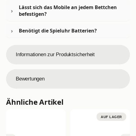
Lässt sich das Mobile an jedem Bettchen
befestigen?
Benötigt die Spieluhr Batterien?
Informationen zur Produktsicherheit
Bewertungen
Ähnliche Artikel
AUF LAGER