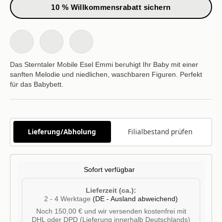
10 % Willkommensrabatt sichern
Das Sterntaler Mobile Esel Emmi beruhigt Ihr Baby mit einer
sanften Melodie und niedlichen, waschbaren Figuren. Perfekt
für das Babybett.
Lieferung/Abholung
Filialbestand prüfen
Sofort verfügbar
Lieferzeit (ca.):
2 - 4 Werktage
(DE - Ausland abweichend)
Noch 150,00 € und wir versenden kostenfrei mit
DHL oder DPD (Lieferung innerhalb Deutschlands)