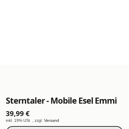
Sterntaler - Mobile Esel Emmi
39,99 €
inkl. 19% USt. , zzgl.
Versand