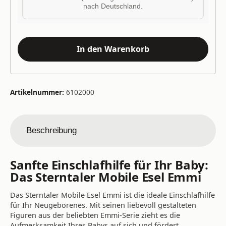
nach Deutschland.
In den Warenkorb
Artikelnummer:
6102000
Beschreibung
Sanfte Einschlafhilfe für Ihr Baby:
Das Sterntaler Mobile Esel Emmi
Das Sterntaler Mobile Esel Emmi ist die ideale Einschlafhilfe
für Ihr Neugeborenes. Mit seinen liebevoll gestalteten
Figuren aus der beliebten Emmi-Serie zieht es die
Aufmerksamkeit Ihres Babys auf sich und fördert