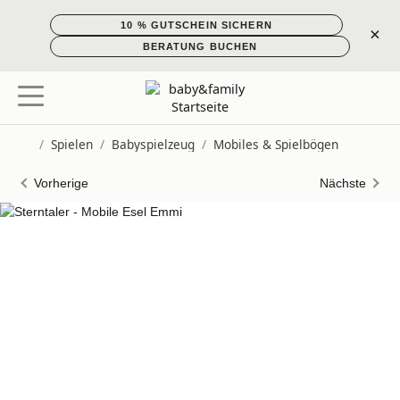
10 % GUTSCHEIN SICHERN
×
BERATUNG BUCHEN
/
Spielen
/
Babyspielzeug
/
Mobiles & Spielbögen
Startseite
Vorherige
Nächste