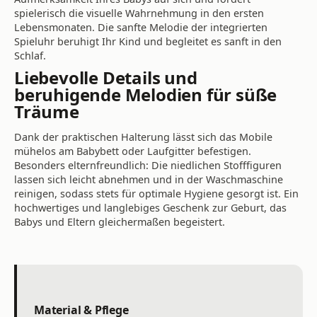
spielerisch die visuelle Wahrnehmung in den ersten
Lebensmonaten. Die sanfte Melodie der integrierten
Spieluhr beruhigt Ihr Kind und begleitet es sanft in den
Schlaf.
Liebevolle Details und
beruhigende Melodien für süße
Träume
Dank der praktischen Halterung lässt sich das Mobile
mühelos am Babybett oder Laufgitter befestigen.
Besonders elternfreundlich: Die niedlichen Stofffiguren
lassen sich leicht abnehmen und in der Waschmaschine
reinigen, sodass stets für optimale Hygiene gesorgt ist. Ein
hochwertiges und langlebiges Geschenk zur Geburt, das
Babys und Eltern gleichermaßen begeistert.
Material & Pflege