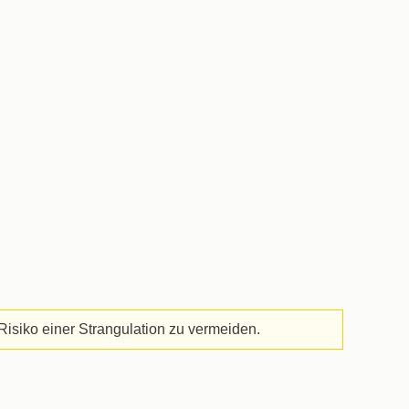
Risiko einer Strangulation zu vermeiden.