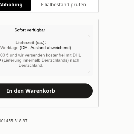
/Abholung
Filialbestand prüfen
Sofort verfügbar
Lieferzeit (ca.):
4 Werktage
(DE - Ausland abweichend)
00 € und wir versenden kostenfrei mit DHL
 (Lieferung innerhalb Deutschlands) nach
Deutschland.
In den Warenkorb
001455-318-37