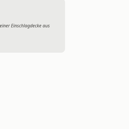
 einer Einschlagdecke aus