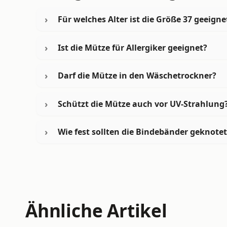
Für welches Alter ist die Größe 37 geeigne
Ist die Mütze für Allergiker geeignet?
Darf die Mütze in den Wäschetrockner?
Schützt die Mütze auch vor UV-Strahlung
Wie fest sollten die Bindebänder geknote
Ähnliche Artikel