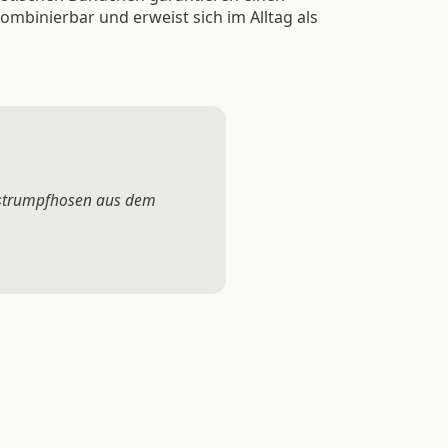
kombinierbar und erweist sich im Alltag als
elstrumpfhosen aus dem