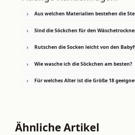
Aus welchen Materialien bestehen die St
Sind die Söckchen für den Wäschetrockne
Rutschen die Socken leicht von den Baby
Wie wasche ich die Söckchen am besten?
Für welches Alter ist die Größe 18 geeigne
Ähnliche Artikel