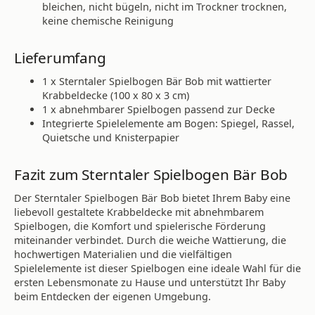
bleichen, nicht bügeln, nicht im Trockner trocknen,
keine chemische Reinigung
Lieferumfang
1 x Sterntaler Spielbogen Bär Bob mit wattierter
Krabbeldecke (100 x 80 x 3 cm)
1 x abnehmbarer Spielbogen passend zur Decke
Integrierte Spielelemente am Bogen: Spiegel, Rassel,
Quietsche und Knisterpapier
Fazit zum Sterntaler Spielbogen Bär Bob
Der Sterntaler Spielbogen Bär Bob bietet Ihrem Baby eine
liebevoll gestaltete Krabbeldecke mit abnehmbarem
Spielbogen, die Komfort und spielerische Förderung
miteinander verbindet. Durch die weiche Wattierung, die
hochwertigen Materialien und die vielfältigen
Spielelemente ist dieser Spielbogen eine ideale Wahl für die
ersten Lebensmonate zu Hause und unterstützt Ihr Baby
beim Entdecken der eigenen Umgebung.