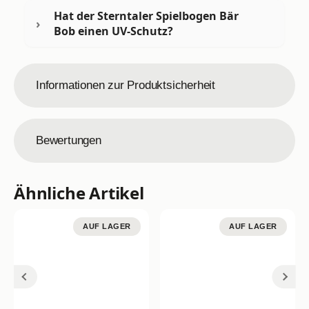
Hat der Sterntaler Spielbogen Bär
Bob einen UV-Schutz?
Informationen zur Produktsicherheit
Bewertungen
Ähnliche Artikel
AUF LAGER
AUF LAGER