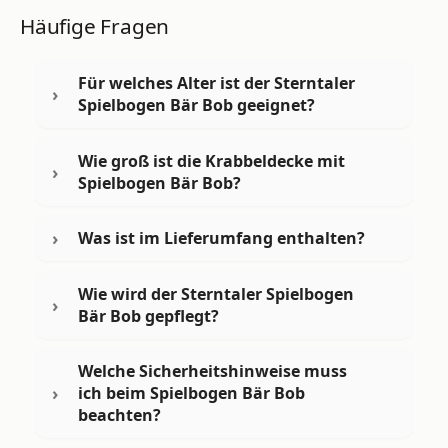
Häufige Fragen
Für welches Alter ist der Sterntaler
Spielbogen Bär Bob geeignet?
Wie groß ist die Krabbeldecke mit
Spielbogen Bär Bob?
Was ist im Lieferumfang enthalten?
Wie wird der Sterntaler Spielbogen
Bär Bob gepflegt?
Welche Sicherheitshinweise muss
ich beim Spielbogen Bär Bob
beachten?