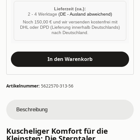
Lieferzeit (ca.):
2 - 4 Werktage
(DE - Ausland abweichend)
Noch 150,00 € und wir versenden kostenfrei mit
DHL oder DPD (Lieferung innerhalb Deutschlands)
nach Deutschland.
In den Warenkorb
Artikelnummer:
5622570-313-56
Beschreibung
Kuscheliger Komfort für die
Kleinsten: Die Sterntaler