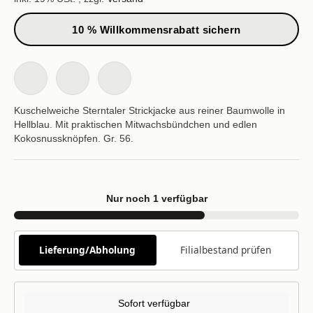
10 % Willkommensrabatt sichern
Kuschelweiche Sterntaler Strickjacke aus reiner Baumwolle in
Hellblau. Mit praktischen Mitwachsbündchen und edlen
Kokosnussknöpfen. Gr. 56.
Nur noch 1 verfügbar
Lieferung/Abholung
Filialbestand prüfen
Sofort verfügbar