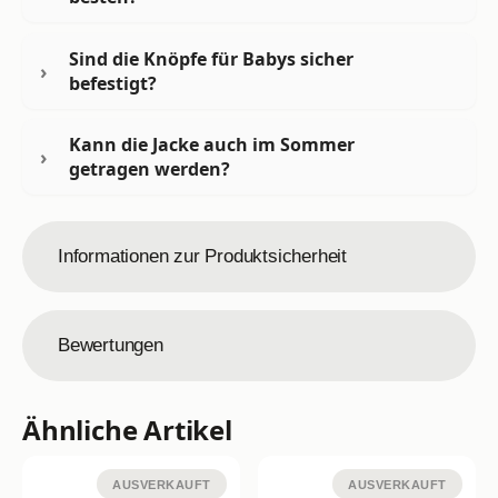
Sind die Knöpfe für Babys sicher
befestigt?
Kann die Jacke auch im Sommer
getragen werden?
Informationen zur Produktsicherheit
Bewertungen
Ähnliche Artikel
AUSVERKAUFT
AUSVERKAUFT