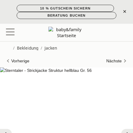
10 % GUTSCHEIN SICHERN
×
BERATUNG BUCHEN
/
Bekleidung
/
Jacken
Startseite
Vorherige
Nächste