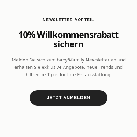
NEWSLETTER-VORTEIL
10% Willkommensrabatt
sichern
Melden Sie sich zum baby&family Newsletter an und
erhalten Sie exklusive Angebote, neue Trends und
hilfreiche Tipps für Ihre Erstausstattung.
JETZT ANMELDEN