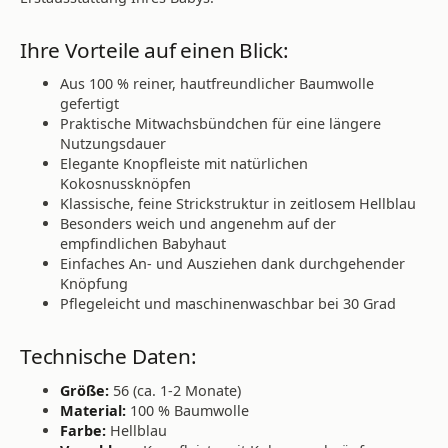
Ihre Vorteile auf einen Blick:
Aus 100 % reiner, hautfreundlicher Baumwolle
gefertigt
Praktische Mitwachsbündchen für eine längere
Nutzungsdauer
Elegante Knopfleiste mit natürlichen
Kokosnussknöpfen
Klassische, feine Strickstruktur in zeitlosem Hellblau
Besonders weich und angenehm auf der
empfindlichen Babyhaut
Einfaches An- und Ausziehen dank durchgehender
Knöpfung
Pflegeleicht und maschinenwaschbar bei 30 Grad
Technische Daten:
Größe:
56 (ca. 1-2 Monate)
Material:
100 % Baumwolle
Farbe:
Hellblau