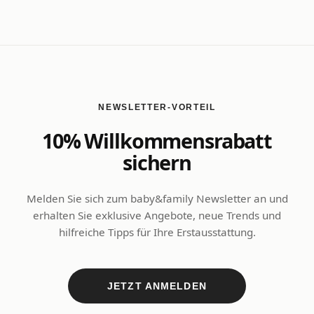
NEWSLETTER-VORTEIL
10% Willkommensrabatt
sichern
Melden Sie sich zum baby&family Newsletter an und
erhalten Sie exklusive Angebote, neue Trends und
hilfreiche Tipps für Ihre Erstausstattung.
JETZT ANMELDEN