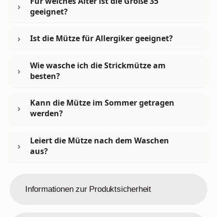
Für welches Alter ist die Größe 35
geeignet?
Ist die Mütze für Allergiker geeignet?
Wie wasche ich die Strickmütze am
besten?
Kann die Mütze im Sommer getragen
werden?
Leiert die Mütze nach dem Waschen
aus?
Informationen zur Produktsicherheit