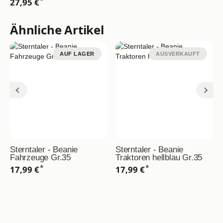
*
27,95 €
Ähnliche Artikel
AUF LAGER
AUSVERKAUFT
Sterntaler - Beanie
Sterntaler - Beanie
Fahrzeuge Gr.35
Traktoren hellblau Gr.35
*
*
17,99 €
17,99 €