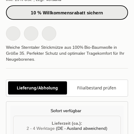
10 % Willkommensrabatt sichern
Weiche Sterntaler Strickmütze aus 100% Bio-Baumwolle in
Größe 35. Perfekter Schutz und optimaler Tragekomfort für Ihr
Neugeborenes.
Lieferung/Abholung
Filialbestand prüfen
Sofort verfügbar
Lieferzeit (ca.):
2 - 4 Werktage
(DE - Ausland abweichend)