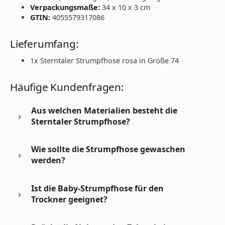
Verpackungsmaße:
34 x 10 x 3 cm
GTIN:
4055579317086
Lieferumfang:
1x Sterntaler Strumpfhose rosa in Größe 74
Häufige Kundenfragen:
Aus welchen Materialien besteht die
Sterntaler Strumpfhose?
Wie sollte die Strumpfhose gewaschen
werden?
Ist die Baby-Strumpfhose für den
Trockner geeignet?