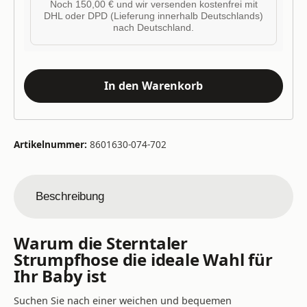
Noch 150,00 € und wir versenden kostenfrei mit
DHL oder DPD (Lieferung innerhalb Deutschlands)
nach Deutschland.
In den Warenkorb
Artikelnummer:
8601630-074-702
Beschreibung
Warum die Sterntaler
Strumpfhose die ideale Wahl für
Ihr Baby ist
Suchen Sie nach einer weichen und bequemen