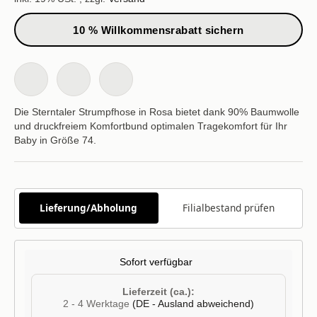
10 % Willkommensrabatt sichern
Die Sterntaler Strumpfhose in Rosa bietet dank 90% Baumwolle
und druckfreiem Komfortbund optimalen Tragekomfort für Ihr
Baby in Größe 74.
Lieferung/Abholung
Filialbestand prüfen
Sofort verfügbar
Lieferzeit (ca.):
2 - 4 Werktage
(DE - Ausland abweichend)