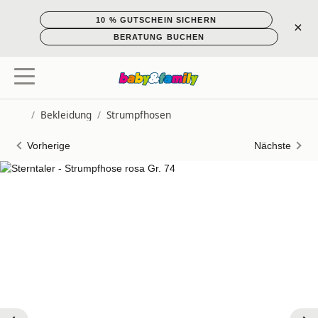
10 % GUTSCHEIN SICHERN
×
BERATUNG BUCHEN
/
Bekleidung
/
Strumpfhosen
Startseite
Vorherige
Nächste