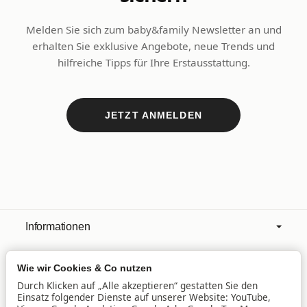
Melden Sie sich zum baby&family Newsletter an und
erhalten Sie exklusive Angebote, neue Trends und
hilfreiche Tipps für Ihre Erstausstattung.
JETZT ANMELDEN
Informationen
Wie wir Cookies & Co nutzen
Mehr über
Durch Klicken auf „Alle akzeptieren“ gestatten Sie den
Einsatz folgender Dienste auf unserer Website: YouTube,