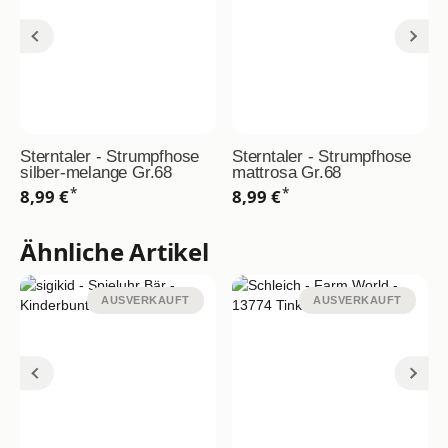
Sterntaler - Strumpfhose
Sterntaler - Strumpfhose
silber-melange Gr.68
mattrosa Gr.68
*
*
8,99 €
8,99 €
Ähnliche Artikel
AUSVERKAUFT
AUSVERKAUFT