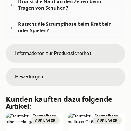
Drückt die Naht an den Zehen beim
Tragen von Schuhen?
Rutscht die Strumpfhose beim Krabbeln
oder Spielen?
Informationen zur Produktsicherheit
Bewertungen
Kunden kauften dazu folgende
Artikel:
AUF LAGER
AUF LAGER