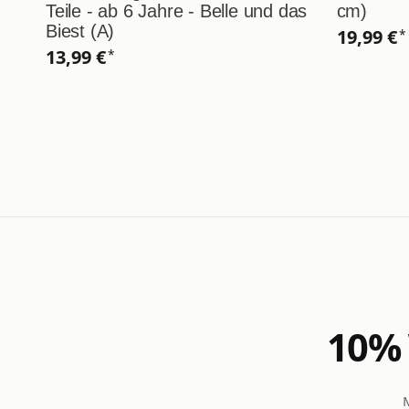
Teile - ab 6 Jahre - Belle und das
cm)
Biest (A)
19,99 €
*
13,99 €
*
10% 