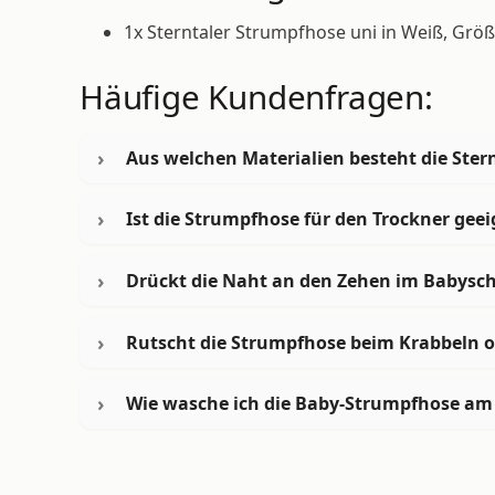
1x Sterntaler Strumpfhose uni in Weiß, Größ
Häufige Kundenfragen:
Aus welchen Materialien besteht die Ster
Ist die Strumpfhose für den Trockner geei
Drückt die Naht an den Zehen im Babysc
Rutscht die Strumpfhose beim Krabbeln 
Wie wasche ich die Baby-Strumpfhose am