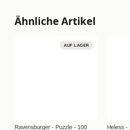
Ähnliche Artikel
AUF LAGER
Ravensburger - Puzzle - 100
Heless -