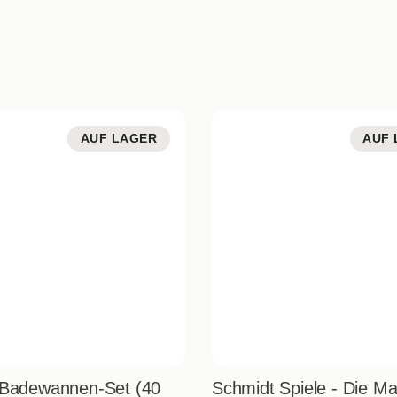
AUF LAGER
AUF 
 Badewannen-Set (40
Schmidt Spiele - Die Ma