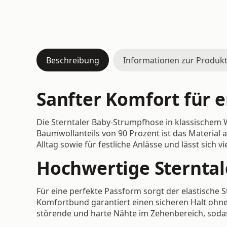
Beschreibung
Informationen zur Produkt
Sanfter Komfort für 
Die Sterntaler Baby-Strumpfhose in klassischem 
Baumwollanteils von 90 Prozent ist das Material 
Alltag sowie für festliche Anlässe und lässt sich 
Hochwertige Sterntal
Für eine perfekte Passform sorgt der elastische S
Komfortbund garantiert einen sicheren Halt ohne
störende und harte Nähte im Zehenbereich, soda