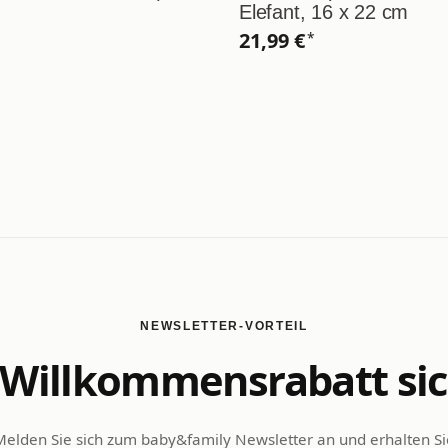
Elefant, 16 x 22 cm
21,99 €
*
NEWSLETTER-VORTEIL
Willkommensrabatt si
Melden Sie sich zum baby&family Newsletter an und erhalten Si