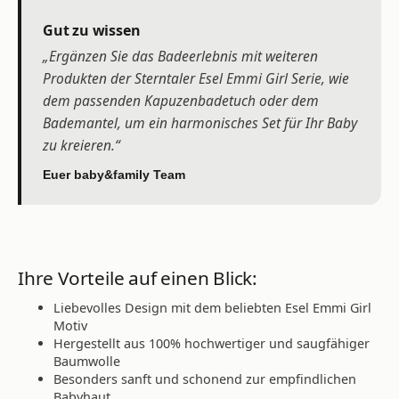
Gut zu wissen
„Ergänzen Sie das Badeerlebnis mit weiteren
Produkten der Sterntaler Esel Emmi Girl Serie, wie
dem passenden Kapuzenbadetuch oder dem
Bademantel, um ein harmonisches Set für Ihr Baby
zu kreieren.“
Euer baby&family Team
Ihre Vorteile auf einen Blick:
Liebevolles Design mit dem beliebten Esel Emmi Girl
Motiv
Hergestellt aus 100% hochwertiger und saugfähiger
Baumwolle
Besonders sanft und schonend zur empfindlichen
Babyhaut