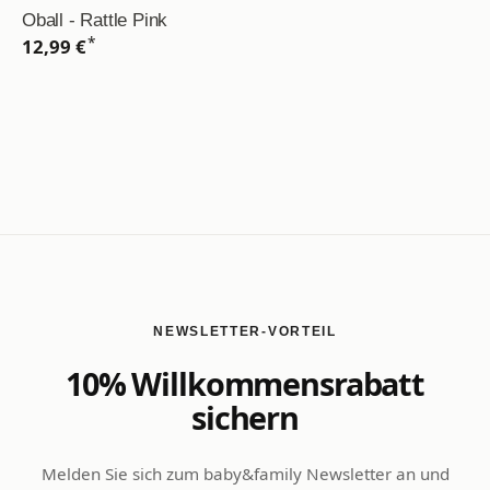
Oball - Rattle Pink
*
12,99 €
NEWSLETTER-VORTEIL
10% Willkommensrabatt
sichern
Melden Sie sich zum baby&family Newsletter an und