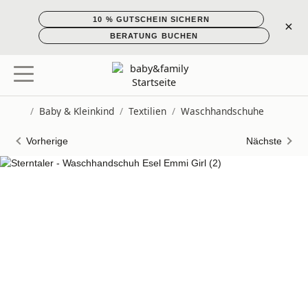
10 % GUTSCHEIN SICHERN
×
BERATUNG BUCHEN
/
Baby & Kleinkind
/
Textilien
/
Waschhandschuhe
Startseite
Vorherige
Nächste