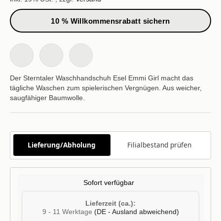
10 % Willkommensrabatt sichern
Der Sterntaler Waschhandschuh Esel Emmi Girl macht das
tägliche Waschen zum spielerischen Vergnügen. Aus weicher,
saugfähiger Baumwolle.
Lieferung/Abholung
Filialbestand prüfen
Sofort verfügbar
Lieferzeit (ca.):
9 - 11 Werktage
(DE - Ausland abweichend)