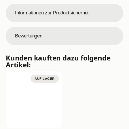
Informationen zur Produktsicherheit
Bewertungen
Kunden kauften dazu folgende
Artikel:
AUF LAGER