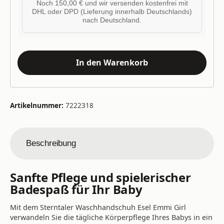
Noch 150,00 € und wir versenden kostenfrei mit
DHL oder DPD (Lieferung innerhalb Deutschlands)
nach Deutschland.
In den Warenkorb
Artikelnummer:
7222318
Beschreibung
Sanfte Pflege und spielerischer
Badespaß für Ihr Baby
Mit dem Sterntaler Waschhandschuh Esel Emmi Girl
verwandeln Sie die tägliche Körperpflege Ihres Babys in ein