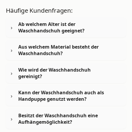
Häufige Kundenfragen:
Ab welchem Alter ist der
Waschhandschuh geeignet?
Aus welchem Material besteht der
Waschhandschuh?
Wie wird der Waschhandschuh
gereinigt?
Kann der Waschhandschuh auch als
Handpuppe genutzt werden?
Besitzt der Waschhandschuh eine
Aufhängemöglichkeit?