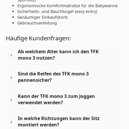
Ergonomische Komfortmatratze für die Babywanne
Sicherheits- und Bauchbügel (easy entry)
Geräumiger Einkaufskorb
Gebrauchsanleitung
Häufige Kundenfragen:
Ab welchem Alter kann ich den TFK
mono 3 nutzen?
Sind die Reifen des TFK mono 3
pannensicher?
Kann der TFK mono 3 zum Joggen
verwendet werden?
In welche Richtungen kann der Sitz
montiert werden?