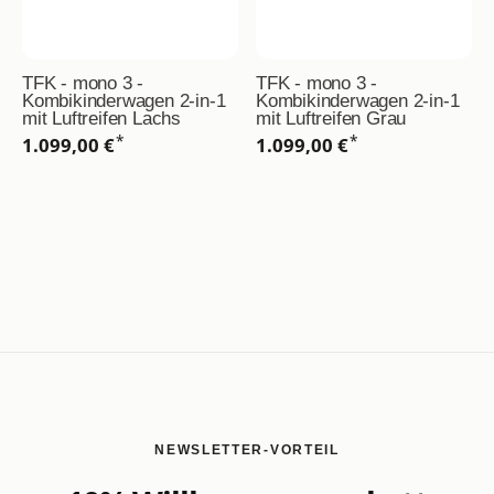
TFK - mono 3 -
TFK - mono 3 -
Kombikinderwagen 2-in-1
Kombikinderwagen 2-in-1
mit Luftreifen Lachs
mit Luftreifen Grau
*
*
1.099,00 €
1.099,00 €
NEWSLETTER-VORTEIL