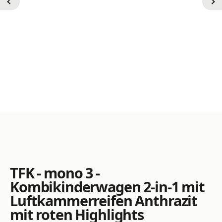
TFK - mono 3 -
Kombikinderwagen 2-in-1 mit
Luftkammerreifen Anthrazit
mit roten Highlights