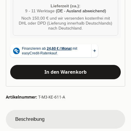
Lieferzeit (ca.):
9 - 11 Werktage
(DE - Ausland abweichend)
Noch 150,00 € und wir versenden kostenfrei mit
DHL oder DPD (Lieferung innerhalb Deutschlands)
nach Deutschland.
In den Warenkorb
Artikelnummer:
T-M3-KE-611-A
Beschreibung