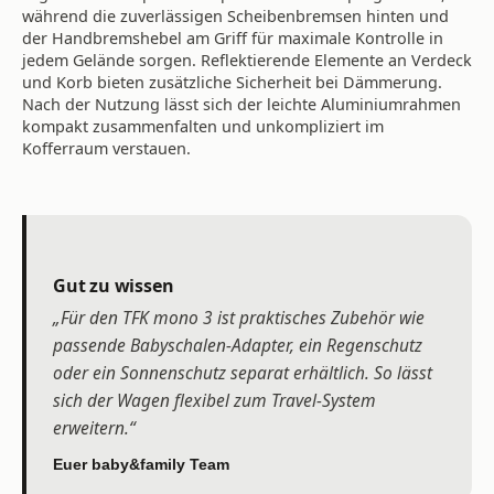
während die zuverlässigen Scheibenbremsen hinten und
der Handbremshebel am Griff für maximale Kontrolle in
jedem Gelände sorgen. Reflektierende Elemente an Verdeck
und Korb bieten zusätzliche Sicherheit bei Dämmerung.
Nach der Nutzung lässt sich der leichte Aluminiumrahmen
kompakt zusammenfalten und unkompliziert im
Kofferraum verstauen.
Gut zu wissen
„Für den TFK mono 3 ist praktisches Zubehör wie
passende Babyschalen-Adapter, ein Regenschutz
oder ein Sonnenschutz separat erhältlich. So lässt
sich der Wagen flexibel zum Travel-System
erweitern.“
Euer baby&family Team