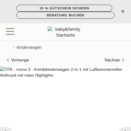
10 % GUTSCHEIN SICHERN
×
BERATUNG BUCHEN
/
Kinderwagen
Startseite
Vorherige
Nächste