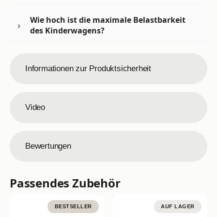
Wie hoch ist die maximale Belastbarkeit
des Kinderwagens?
Informationen zur Produktsicherheit
Video
Bewertungen
Passendes Zubehör
BESTSELLER
AUF LAGER