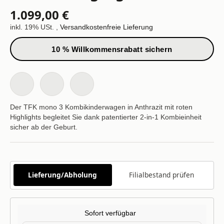
1.099,00 €
inkl. 19% USt. ,
Versandkostenfreie Lieferung
10 % Willkommensrabatt sichern
Der TFK mono 3 Kombikinderwagen in Anthrazit mit roten
Highlights begleitet Sie dank patentierter 2-in-1 Kombieinheit
sicher ab der Geburt.
Lieferung/Abholung
Filialbestand prüfen
Sofort verfügbar