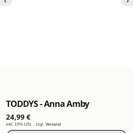
TODDYS - Anna Amby
24,99 €
inkl. 19% USt. , zzgl.
Versand