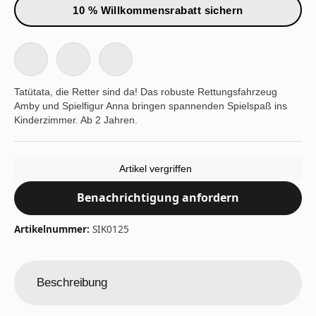
10 % Willkommensrabatt sichern
Tatütata, die Retter sind da! Das robuste Rettungsfahrzeug
Amby und Spielfigur Anna bringen spannenden Spielspaß ins
Kinderzimmer. Ab 2 Jahren.
Artikel vergriffen
Benachrichtigung anfordern
Artikelnummer:
SIK0125
Beschreibung