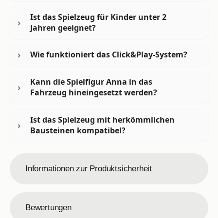
Ist das Spielzeug für Kinder unter 2
Jahren geeignet?
Wie funktioniert das Click&Play-System?
Kann die Spielfigur Anna in das
Fahrzeug hineingesetzt werden?
Ist das Spielzeug mit herkömmlichen
Bausteinen kompatibel?
Informationen zur Produktsicherheit
Bewertungen