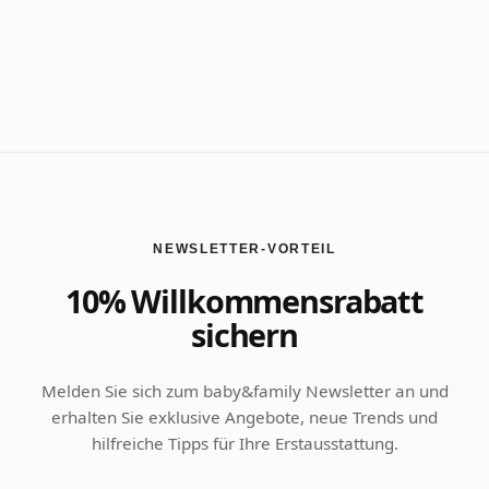
NEWSLETTER-VORTEIL
10% Willkommensrabatt
sichern
Melden Sie sich zum baby&family Newsletter an und
erhalten Sie exklusive Angebote, neue Trends und
hilfreiche Tipps für Ihre Erstausstattung.