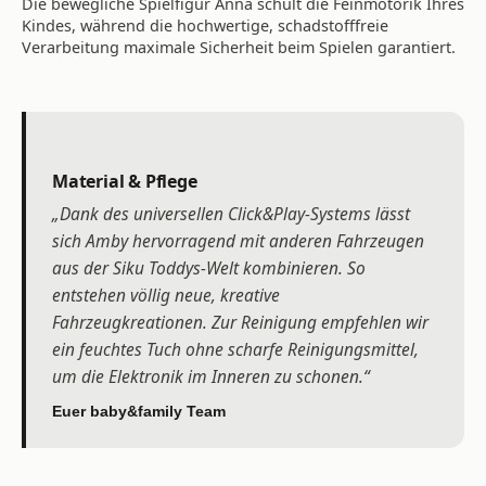
Die bewegliche Spielfigur Anna schult die Feinmotorik Ihres
Kindes, während die hochwertige, schadstofffreie
Verarbeitung maximale Sicherheit beim Spielen garantiert.
Material & Pflege
„Dank des universellen Click&Play-Systems lässt
sich Amby hervorragend mit anderen Fahrzeugen
aus der Siku Toddys-Welt kombinieren. So
entstehen völlig neue, kreative
Fahrzeugkreationen. Zur Reinigung empfehlen wir
ein feuchtes Tuch ohne scharfe Reinigungsmittel,
um die Elektronik im Inneren zu schonen.“
Euer baby&family Team