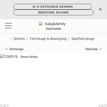
10 % GUTSCHEIN SICHERN
×
BERATUNG BUCHEN
/
Spielen
/
Fahrzeuge & Bewegung
/
Spielfahrzeuge
Startseite
Vorherige
Nächste