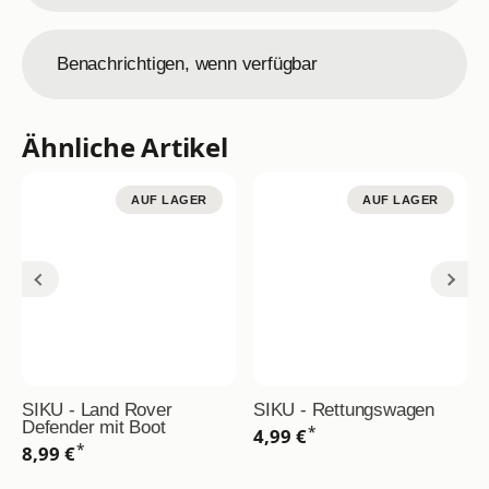
Benachrichtigen, wenn verfügbar
Ähnliche Artikel
AUF LAGER
AUF LAGER
SIKU - Land Rover
SIKU - Rettungswagen
Defender mit Boot
*
4,99 €
*
8,99 €